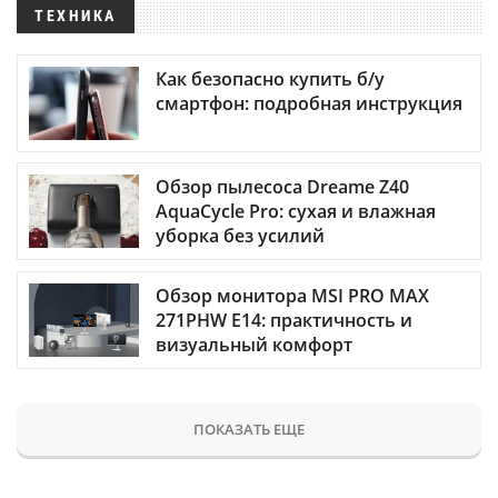
ТЕХНИКА
Как безопасно купить б/у
смартфон: подробная инструкция
Обзор пылесоса Dreame Z40
AquaCycle Pro: сухая и влажная
уборка без усилий
Обзор монитора MSI PRO MAX
271PHW E14: практичность и
визуальный комфорт
ПОКАЗАТЬ ЕЩЕ