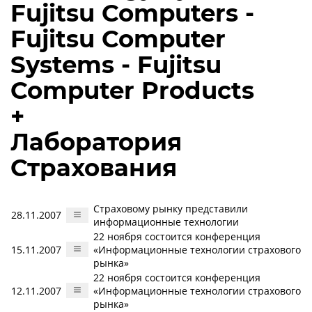
Fujitsu Computers -
Fujitsu Computer
Systems - Fujitsu
Computer Products
+
Лаборатория
Страхования
Страховому рынку представили
28.11.2007
информационные технологии
22 ноября состоится конференция
15.11.2007
«Информационные технологии страхового
рынка»
22 ноября состоится конференция
12.11.2007
«Информационные технологии страхового
рынка»