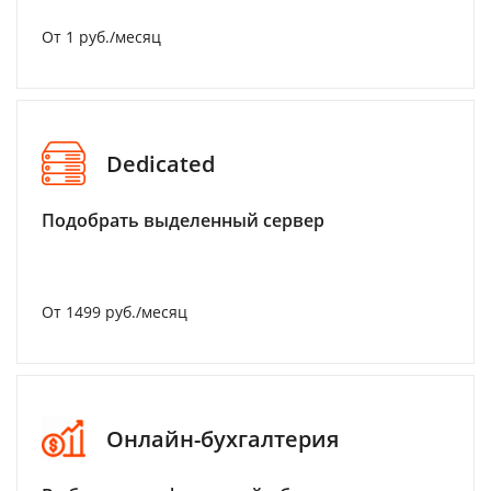
От 1 руб./месяц
Dedicated
Подобрать выделенный сервер
От 1499 руб./месяц
Онлайн-бухгалтерия