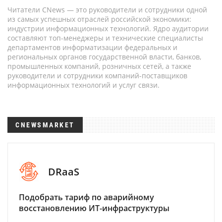
Читатели CNews — это руководители и сотрудники одной
из самых успешных отраслей российской экономики:
индустрии информационных технологий. Ядро аудитории
составляют топ-менеджеры и технические специалисты
департаментов информатизации федеральных и
региональных органов государственной власти, банков,
промышленных компаний, розничных сетей, а также
руководители и сотрудники компаний-поставщиков
информационных технологий и услуг связи.
CNEWSMARKET
DRaaS
Подобрать тариф по аварийному
восстановлению ИТ-инфраструктуры