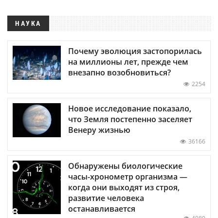
НАУКА
Почему эволюция застопорилась
на миллионы лет, прежде чем
внезапно возобновиться?
2254
Новое исследование показало,
что Земля постепенно заселяет
Венеру жизнью
36166
Обнаружены биологические
часы-хронометр организма —
когда они выходят из строя,
развитие человека
останавливается