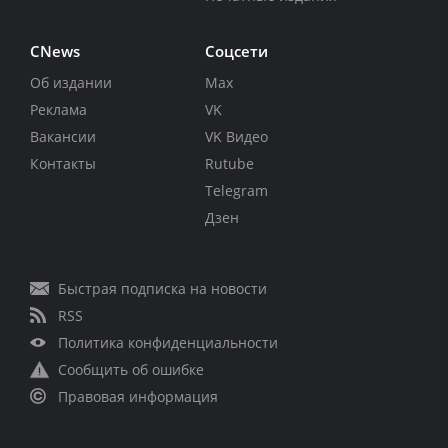
CNews
Соцсети
Об издании
Max
Реклама
VK
Вакансии
VK Видео
Контакты
Rutube
Telegram
Дзен
Быстрая подписка на новости
RSS
Политика конфиденциальности
Сообщить об ошибке
Правовая информация