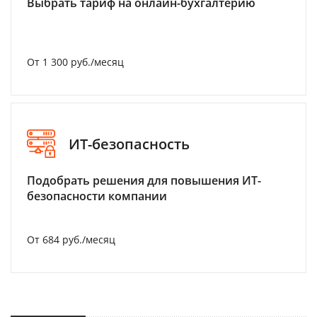
Выбрать тариф на онлайн-бухгалтерию
От 1 300 руб./месяц
ИТ-безопасность
Подобрать решения для повышения ИТ-
безопасности компании
От 684 руб./месяц