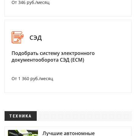
От 346 руб./месяц
СЭД
Подобрать систему электронного
документооборота СЭД (ECM)
От 1 360 руб./месяц
ТЕХНИКА
Лучшие автономные