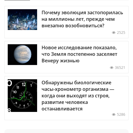
Почему эволюция застопорилась
на миллионы лет, прежде чем
внезапно возобновиться?
2525
Новое исследование показало,
что Земля постепенно заселяет
Венеру жизнью
36521
Обнаружены биологические
часы-хронометр организма —
когда они выходят из строя,
развитие человека
останавливается
5286