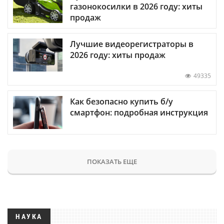
газонокосилки в 2026 году: хиты
продаж
Лучшие видеорегистраторы в
2026 году: хиты продаж
49335
Как безопасно купить б/у
смартфон: подробная инструкция
ПОКАЗАТЬ ЕЩЕ
НАУКА