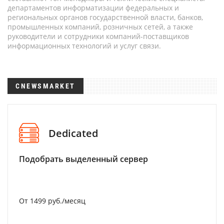
департаментов информатизации федеральных и
региональных органов государственной власти, банков,
промышленных компаний, розничных сетей, а также
руководители и сотрудники компаний-поставщиков
информационных технологий и услуг связи.
CNEWSMARKET
Dedicated
Подобрать выделенный сервер
От 1499 руб./месяц