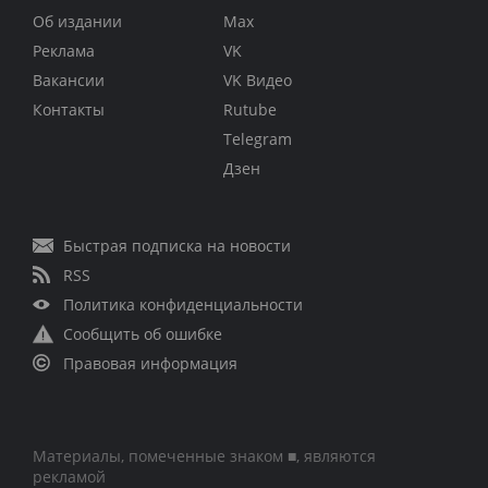
Об издании
Max
Реклама
VK
Вакансии
VK Видео
Контакты
Rutube
Telegram
Дзен
Быстрая подписка на новости
RSS
Политика конфиденциальности
Сообщить об ошибке
Правовая информация
Материалы, помеченные знаком ■, являются
рекламой