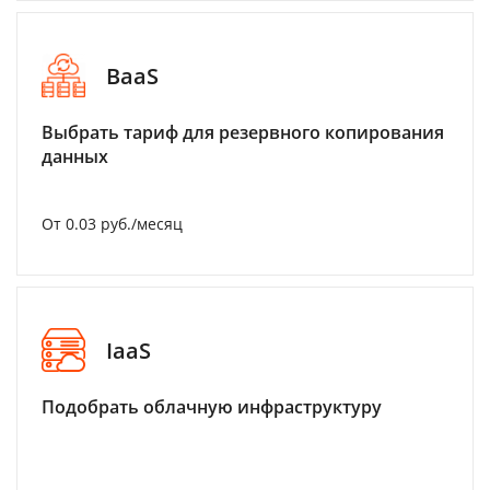
BaaS
Выбрать тариф для резервного копирования
данных
От 0.03 руб./месяц
IaaS
Подобрать облачную инфраструктуру