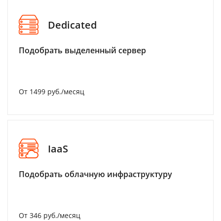
Dedicated
Подобрать выделенный сервер
От 1499 руб./месяц
IaaS
Подобрать облачную инфраструктуру
От 346 руб./месяц