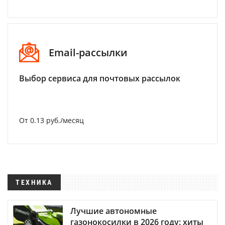
Email-рассылки
Выбор сервиса для почтовых рассылок
От 0.13 руб./месяц
ТЕХНИКА
Лучшие автономные
газонокосилки в 2026 году: хиты