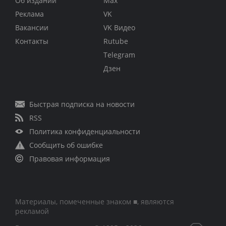
Об издании
Max
Реклама
VK
Вакансии
VK Видео
Контакты
Rutube
Telegram
Дзен
Быстрая подписка на новости
RSS
Политика конфиденциальности
Сообщить об ошибке
Правовая информация
Материалы, помеченные знаком ■, являются
рекламой