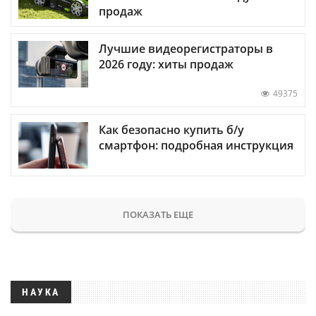
продаж
Лучшие видеорегистраторы в
2026 году: хиты продаж
49375
Как безопасно купить б/у
смартфон: подробная инструкция
ПОКАЗАТЬ ЕЩЕ
НАУКА