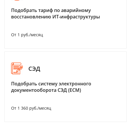
Подобрать тариф по аварийному
восстановлению ИТ-инфраструктуры
От 1 руб./месяц
СЭД
Подобрать систему электронного
документооборота СЭД (ECM)
От 1 360 руб./месяц