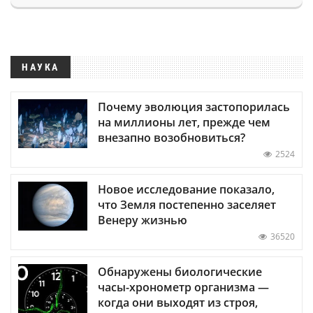
НАУКА
Почему эволюция застопорилась
на миллионы лет, прежде чем
внезапно возобновиться?
2524
Новое исследование показало,
что Земля постепенно заселяет
Венеру жизнью
36520
Обнаружены биологические
часы-хронометр организма —
когда они выходят из строя,