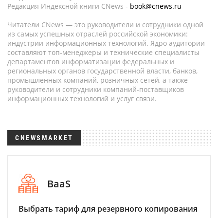
Редакция Индексной книги CNews -
book@cnews.ru
Читатели CNews — это руководители и сотрудники одной
из самых успешных отраслей российской экономики:
индустрии информационных технологий. Ядро аудитории
составляют топ-менеджеры и технические специалисты
департаментов информатизации федеральных и
региональных органов государственной власти, банков,
промышленных компаний, розничных сетей, а также
руководители и сотрудники компаний-поставщиков
информационных технологий и услуг связи.
CNEWSMARKET
BaaS
Выбрать тариф для резервного копирования