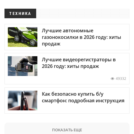
ТЕХНИКА
Лучшие автономные
газонокосилки в 2026 году: хиты
продаж
Лучшие видеорегистраторы в
2026 году: хиты продаж
49332
Как безопасно купить б/у
смартфон: подробная инструкция
ПОКАЗАТЬ ЕЩЕ