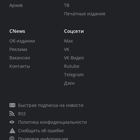
Архив
ТВ
Печатные издания
CNews
Соцсети
Об издании
Max
Реклама
VK
Вакансии
VK Видео
Контакты
Rutube
Telegram
Дзен
Быстрая подписка на новости
RSS
Политика конфиденциальности
Сообщить об ошибке
Правовая информация