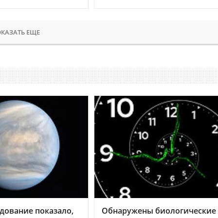
КАЗАТЬ ЕЩЕ
дование показало,
Обнаружены биологические