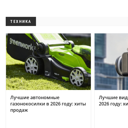
ТЕХНИКА
Лучшие автономные
Лучшие вид
газонокосилки в 2026 году: хиты
2026 году: 
продаж