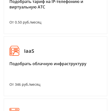
Подобрать тариф на IP-телефонию и
виртуальную АТС
От 0.50 руб./месяц
IaaS
Подобрать облачную инфраструктуру
От 346 руб./месяц