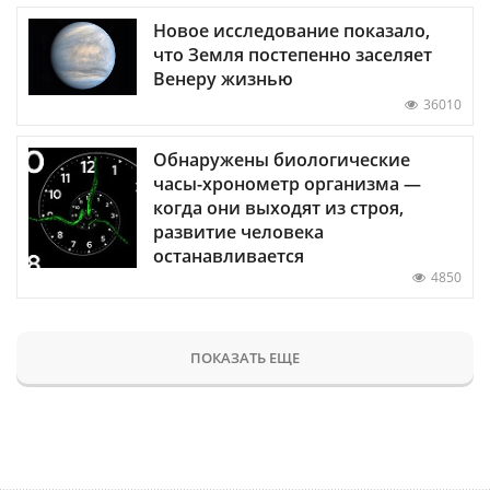
Новое исследование показало,
что Земля постепенно заселяет
Венеру жизнью
36010
Обнаружены биологические
часы-хронометр организма —
когда они выходят из строя,
развитие человека
останавливается
4850
ПОКАЗАТЬ ЕЩЕ