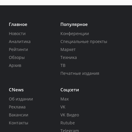
Главное
Популярное
Новости
Конференции
Аналитика
Специальные проекты
Рейтинги
Маркет
Обзоры
Техника
Архив
ТВ
Печатные издания
CNews
Соцсети
Об издании
Max
Реклама
VK
Вакансии
VK Видео
Контакты
Rutube
Telegram