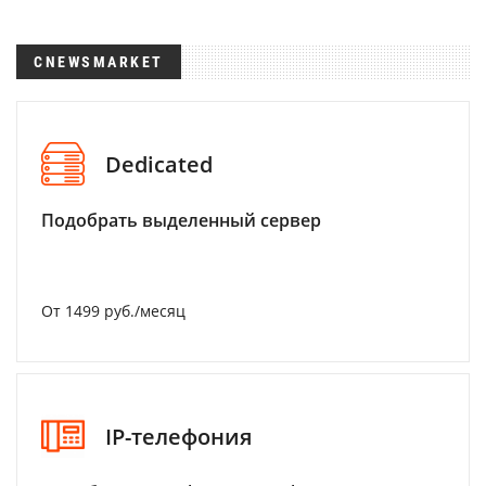
CNEWSMARKET
Dedicated
Подобрать выделенный сервер
От 1499 руб./месяц
IP-телефония