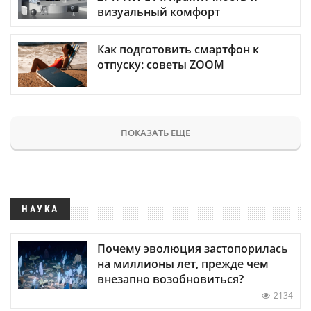
визуальный комфорт
Как подготовить смартфон к
отпуску: советы ZOOM
ПОКАЗАТЬ ЕЩЕ
НАУКА
Почему эволюция застопорилась
на миллионы лет, прежде чем
внезапно возобновиться?
2134