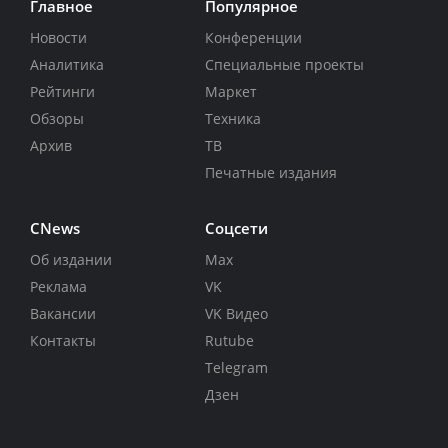
Главное
Популярное
Новости
Конференции
Аналитика
Специальные проекты
Рейтинги
Маркет
Обзоры
Техника
Архив
ТВ
Печатные издания
CNews
Соцсети
Об издании
Max
Реклама
VK
Вакансии
VK Видео
Контакты
Rutube
Telegram
Дзен