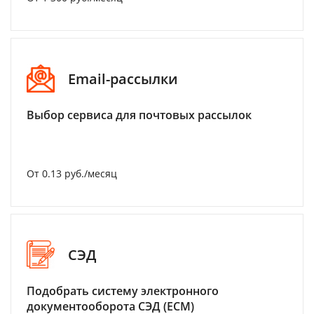
Email-рассылки
Выбор сервиса для почтовых рассылок
От 0.13 руб./месяц
СЭД
Подобрать систему электронного
документооборота СЭД (ECM)