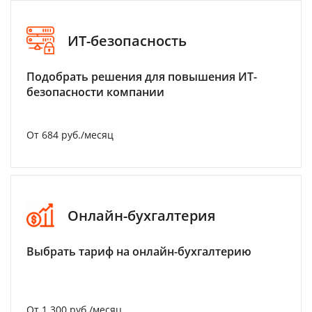
ИТ-безопасность
Подобрать решения для повышения ИТ-
безопасности компании
От 684 руб./месяц
Онлайн-бухгалтерия
Выбрать тариф на онлайн-бухгалтерию
От 1 300 руб./месяц