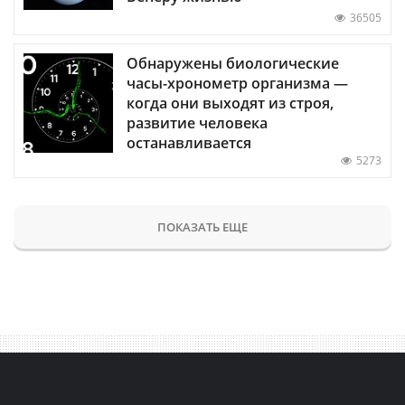
36505
Обнаружены биологические
часы-хронометр организма —
когда они выходят из строя,
развитие человека
останавливается
5273
ПОКАЗАТЬ ЕЩЕ