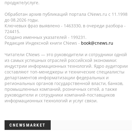
продукте/услуге.
Обработан архив публикаций портала CNews.ru c 11.1998
до 08.2026 годы.
Ключевых фраз выявлено - 1463330, в очереди разбора -
724415.
Создано именных указателей - 199231.
Редакция Индексной книги CNews -
book@cnews.ru
Читатели CNews — это руководители и сотрудники одной
из самых успешных отраслей российской экономики:
индустрии информационных технологий. Ядро аудитории
составляют топ-менеджеры и технические специалисты
департаментов информатизации федеральных и
региональных органов государственной власти, банков,
промышленных компаний, розничных сетей, а также
руководители и сотрудники компаний-поставщиков
информационных технологий и услуг связи.
CNEWSMARKET