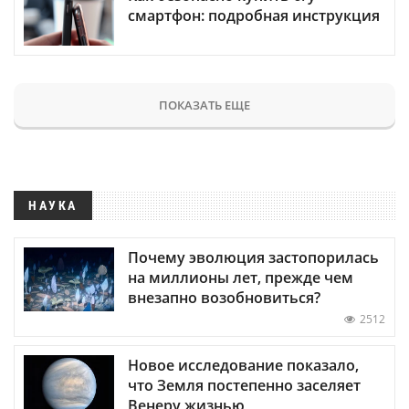
смартфон: подробная инструкция
ПОКАЗАТЬ ЕЩЕ
НАУКА
Почему эволюция застопорилась
на миллионы лет, прежде чем
внезапно возобновиться?
2512
Новое исследование показало,
что Земля постепенно заселяет
Венеру жизнью