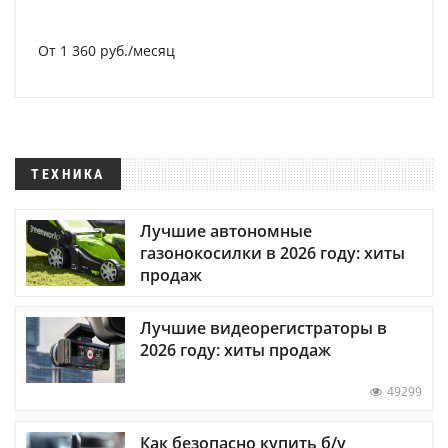
От 1 360 руб./месяц
ТЕХНИКА
Лучшие автономные
газонокосилки в 2026 году: хиты
продаж
Лучшие видеорегистраторы в
2026 году: хиты продаж
49299
Как безопасно купить б/у