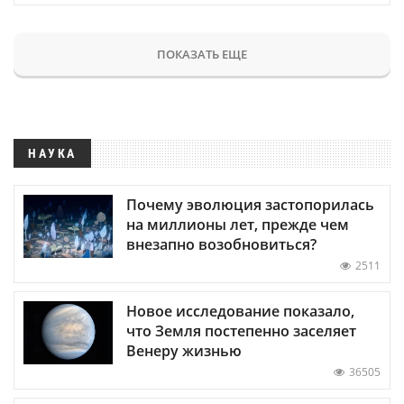
ПОКАЗАТЬ ЕЩЕ
НАУКА
Почему эволюция застопорилась
на миллионы лет, прежде чем
внезапно возобновиться?
2511
Новое исследование показало,
что Земля постепенно заселяет
Венеру жизнью
36505