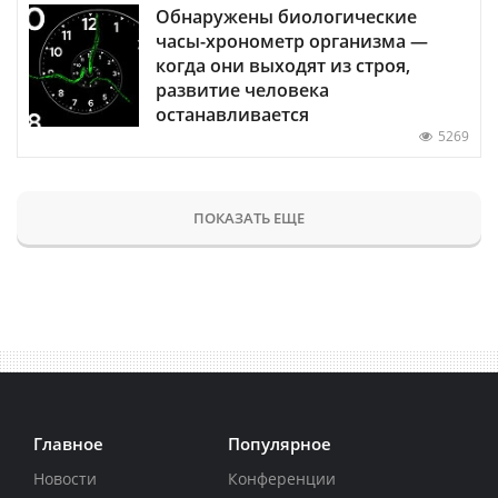
Обнаружены биологические
часы-хронометр организма —
когда они выходят из строя,
развитие человека
останавливается
5269
ПОКАЗАТЬ ЕЩЕ
Главное
Популярное
Новости
Конференции