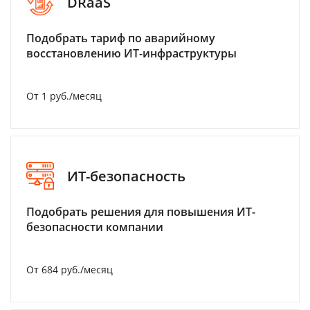
DRaaS
Подобрать тариф по аварийному
восстановлению ИТ-инфраструктуры
От 1 руб./месяц
ИТ-безопасность
Подобрать решения для повышения ИТ-
безопасности компании
От 684 руб./месяц