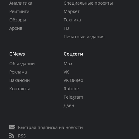
Аналитика
Специальные проекты
Рейтинги
Маркет
Обзоры
Техника
Архив
ТВ
Печатные издания
CNews
Соцсети
Об издании
Max
Реклама
VK
Вакансии
VK Видео
Контакты
Rutube
Telegram
Дзен
Быстрая подписка на новости
RSS