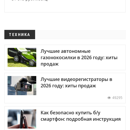
ТЕХНИКА
Лучшие автономные
газонокосилки в 2026 году: хиты
продаж
Лучшие видеорегистраторы в
2026 году: хиты продаж
49295
Как безопасно купить б/у
смартфон: подробная инструкция