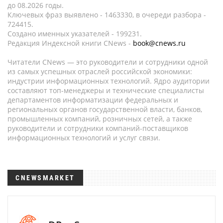
до 08.2026 годы.
Ключевых фраз выявлено - 1463330, в очереди разбора -
724415.
Создано именных указателей - 199231.
Редакция Индексной книги CNews -
book@cnews.ru
Читатели CNews — это руководители и сотрудники одной
из самых успешных отраслей российской экономики:
индустрии информационных технологий. Ядро аудитории
составляют топ-менеджеры и технические специалисты
департаментов информатизации федеральных и
региональных органов государственной власти, банков,
промышленных компаний, розничных сетей, а также
руководители и сотрудники компаний-поставщиков
информационных технологий и услуг связи.
CNEWSMARKET