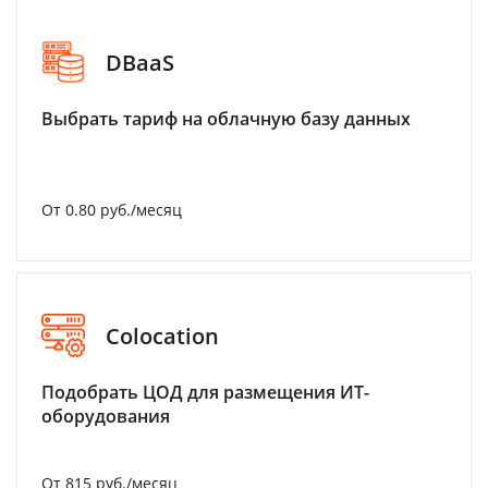
DBaaS
Выбрать тариф на облачную базу данных
От 0.80 руб./месяц
Colocation
Подобрать ЦОД для размещения ИТ-
оборудования
От 815 руб./месяц