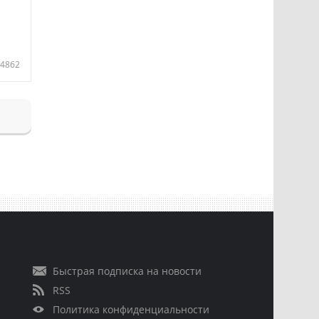
4862
Быстрая подписка на новости
RSS
Политика конфиденциальности