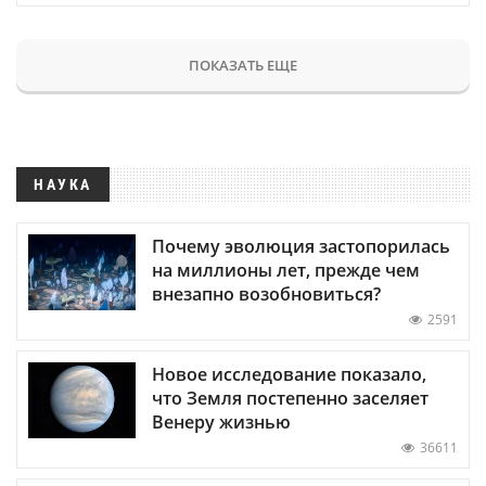
ПОКАЗАТЬ ЕЩЕ
НАУКА
Почему эволюция застопорилась
на миллионы лет, прежде чем
внезапно возобновиться?
2591
Новое исследование показало,
что Земля постепенно заселяет
Венеру жизнью
36611