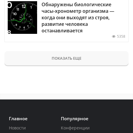
Обнаружены биологические
часы-хронометр организма —
когда они выходят из строя,
развитие человека
останавливается
5358
ПОКАЗАТЬ ЕЩЕ
Главное
Популярное
Новости
Конференции