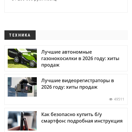
ТЕХНИКА
Лучшие автономные
газонокосилки в 2026 году: хиты
продаж
Лучшие видеорегистраторы в
2026 году: хиты продаж
49511
Как безопасно купить б/у
смартфон: подробная инструкция