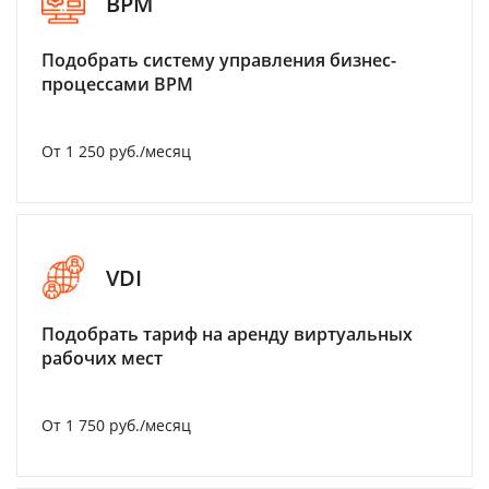
BPM
Подобрать систему управления бизнес-
процессами BPM
От 1 250 руб./месяц
VDI
Подобрать тариф на аренду виртуальных
рабочих мест
От 1 750 руб./месяц