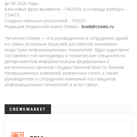
до 08.2026 годы.
Ключевых фраз выявлено - 1463330, в очереди разбора -
724415.
Создано именных указателей - 199231.
Редакция Индексной книги CNews -
book@cnews.ru
Читатели CNews — это руководители и сотрудники одной
из самых успешных отраслей российской экономики:
индустрии информационных технологий. Ядро аудитории
составляют топ-менеджеры и технические специалисты
департаментов информатизации федеральных и
региональных органов государственной власти, банков,
промышленных компаний, розничных сетей, а также
руководители и сотрудники компаний-поставщиков
информационных технологий и услуг связи.
CNEWSMARKET