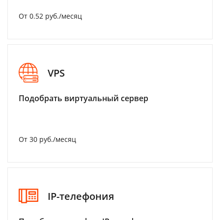
От 0.52 руб./месяц
VPS
Подобрать виртуальный сервер
От 30 руб./месяц
IP-телефония