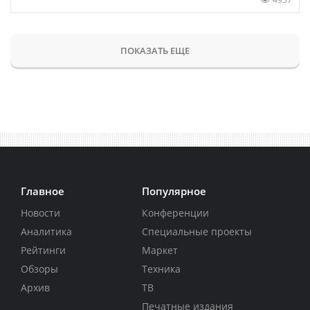
ПОКАЗАТЬ ЕЩЕ
Главное
Популярное
Новости
Конференции
Аналитика
Специальные проекты
Рейтинги
Маркет
Обзоры
Техника
Архив
ТВ
Печатные издания