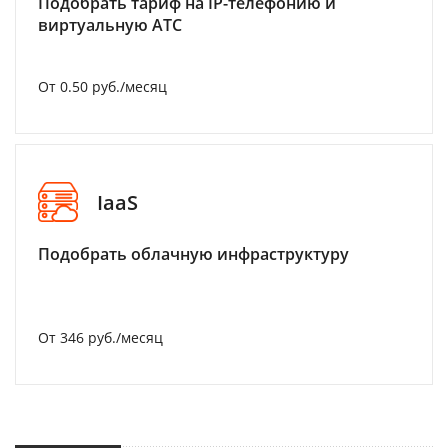
Подобрать тариф на IP-телефонию и
виртуальную АТС
От 0.50 руб./месяц
IaaS
Подобрать облачную инфраструктуру
От 346 руб./месяц