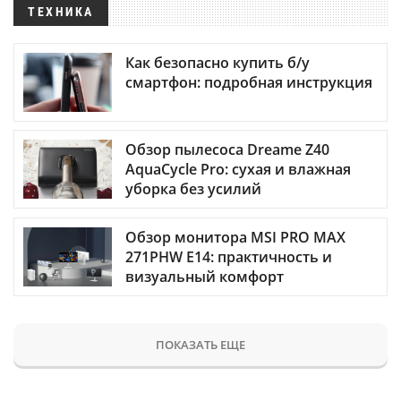
ТЕХНИКА
Как безопасно купить б/у
смартфон: подробная инструкция
Обзор пылесоса Dreame Z40
AquaCycle Pro: сухая и влажная
уборка без усилий
Обзор монитора MSI PRO MAX
271PHW E14: практичность и
визуальный комфорт
ПОКАЗАТЬ ЕЩЕ