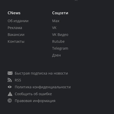
CNews
Соцсети
Об издании
Max
Реклама
VK
Вакансии
VK Видео
Контакты
Rutube
Telegram
Дзен
Быстрая подписка на новости
RSS
Политика конфиденциальности
Сообщить об ошибке
Правовая информация