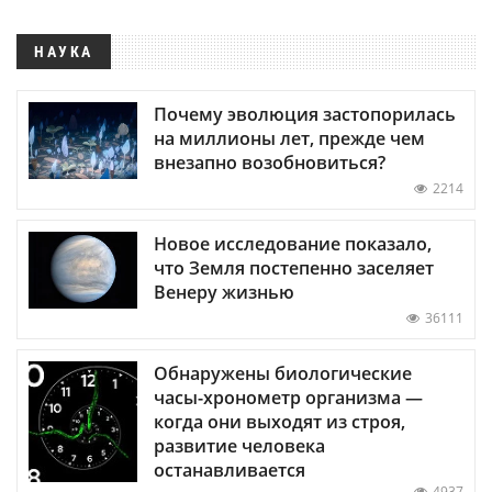
НАУКА
Почему эволюция застопорилась
на миллионы лет, прежде чем
внезапно возобновиться?
2214
Новое исследование показало,
что Земля постепенно заселяет
Венеру жизнью
36111
Обнаружены биологические
часы-хронометр организма —
когда они выходят из строя,
развитие человека
останавливается
4937