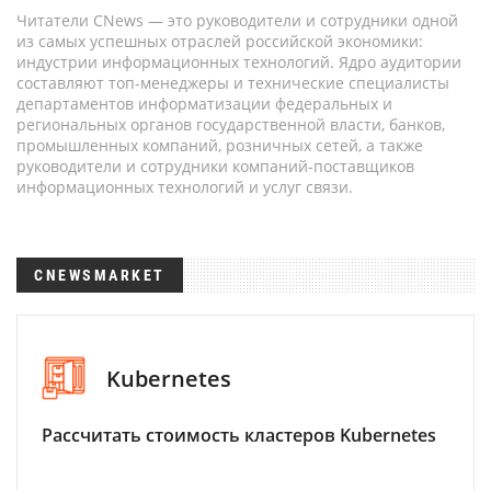
Читатели CNews — это руководители и сотрудники одной
из самых успешных отраслей российской экономики:
индустрии информационных технологий. Ядро аудитории
составляют топ-менеджеры и технические специалисты
департаментов информатизации федеральных и
региональных органов государственной власти, банков,
промышленных компаний, розничных сетей, а также
руководители и сотрудники компаний-поставщиков
информационных технологий и услуг связи.
CNEWSMARKET
Kubernetes
Рассчитать стоимость кластеров Kubernetes