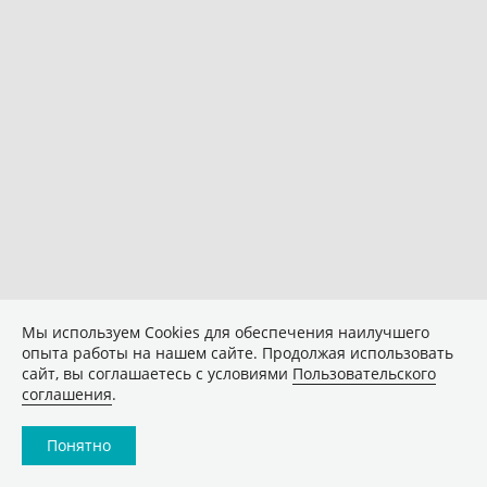
Мы используем Сookies для обеспечения наилучшего
опыта работы на нашем сайте. Продолжая использовать
сайт, вы соглашаетесь с условиями
Пользовательского
соглашения
.
Понятно