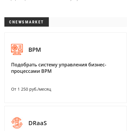
CNEWSMARKET
BPM
Подобрать систему управления бизнес-
процессами BPM
От 1 250 руб./месяц
DRaaS