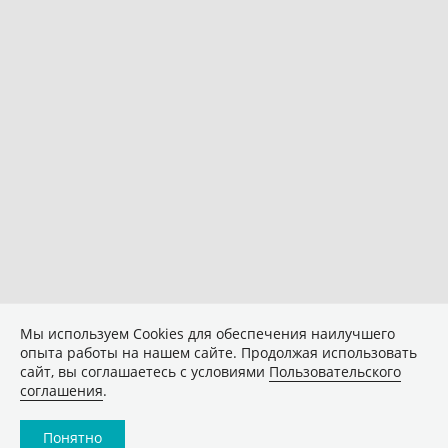
Мы используем Сookies для обеспечения наилучшего
опыта работы на нашем сайте. Продолжая использовать
сайт, вы соглашаетесь с условиями
Пользовательского
соглашения
.
Понятно