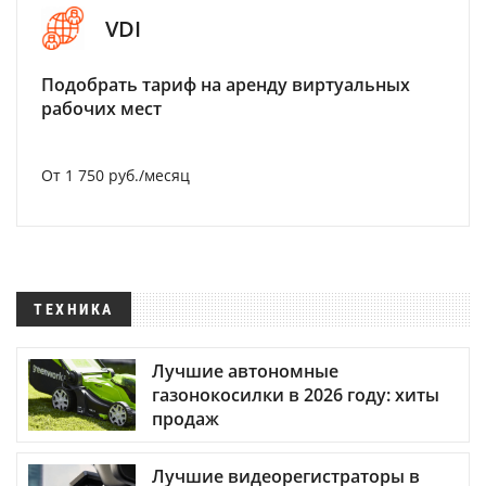
VDI
Подобрать тариф на аренду виртуальных
рабочих мест
От 1 750 руб./месяц
ТЕХНИКА
Лучшие автономные
газонокосилки в 2026 году: хиты
продаж
Лучшие видеорегистраторы в