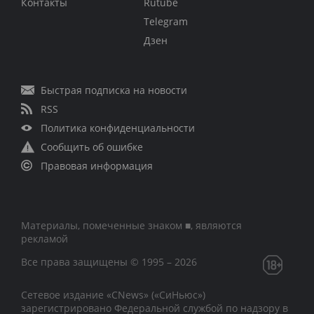
Контакты
Rutube
Telegram
Дзен
Быстрая подписка на новости
RSS
Политика конфиденциальности
Сообщить об ошибке
Правовая информация
Материалы, помеченные знаком ■, являются
рекламой
Все права защищены © 1995 – 2026
Сетевое издание «CNews» («СиНьюс»)
зарегистрировано Федеральной службой по надзору в