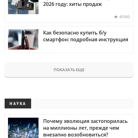
2026 году: хиты продаж
49360
Как безопасно купить б/у
смартфон: подробная инструкция
ПОКАЗАТЬ ЕЩЕ
НАУКА
Почему эволюция застопорилась
на миллионы лет, прежде чем
внезапно возобновиться?