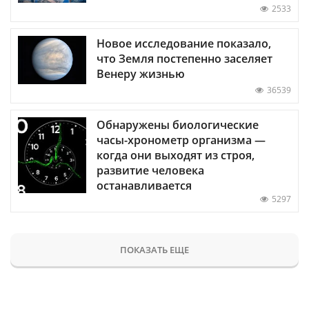
2533
Новое исследование показало,
что Земля постепенно заселяет
Венеру жизнью
36539
Обнаружены биологические
часы-хронометр организма —
когда они выходят из строя,
развитие человека
останавливается
5297
ПОКАЗАТЬ ЕЩЕ