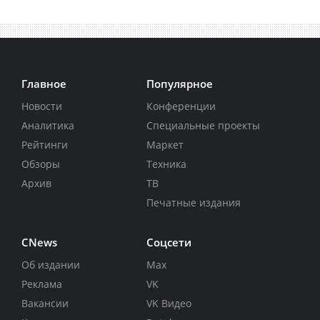
Главное
Популярное
Новости
Конференции
Аналитика
Специальные проекты
Рейтинги
Маркет
Обзоры
Техника
Архив
ТВ
Печатные издания
CNews
Соцсети
Об издании
Max
Реклама
VK
Вакансии
VK Видео