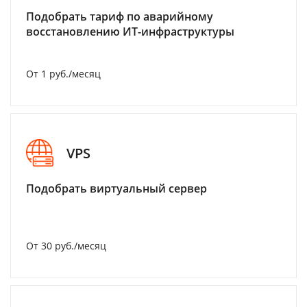
Подобрать тариф по аварийному
восстановлению ИТ-инфраструктуры
От 1 руб./месяц
VPS
Подобрать виртуальный сервер
От 30 руб./месяц