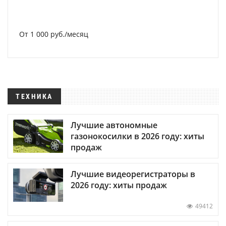
От 1 000 руб./месяц
ТЕХНИКА
Лучшие автономные
газонокосилки в 2026 году: хиты
продаж
Лучшие видеорегистраторы в
2026 году: хиты продаж
49412