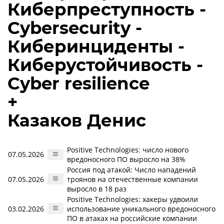
Киберпреступность -
Cybersecurity -
Киберинциденты -
Киберустойчивость -
Cyber resilience
+
Казаков Денис
Positive Technologies: число нового
07.05.2026
вредоносного ПО выросло на 38%
Россия под атакой: Число нападений
07.05.2026
троянов на отечественные компании
выросло в 18 раз
Positive Technologies: хакеры удвоили
03.02.2026
использование уникального вредоносного
ПО в атаках на российские компании