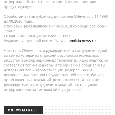
информацией, в т.ч. презентацией о компании или
продукте/услуге.
Обработан архив публикаций портала CNews.ru c 11.1998
до 08.2026 годы.
Ключевых фраз выявлено - 1463330, в очереди разбора -
724415.
Создано именных указателей - 199231.
Редакция Индексной книги CNews -
book@cnews.ru
Читатели CNews — это руководители и сотрудники одной
из самых успешных отраслей российской экономики:
индустрии информационных технологий. Ядро аудитории
составляют топ-менеджеры и технические специалисты
департаментов информатизации федеральных и
региональных органов государственной власти, банков,
промышленных компаний, розничных сетей, а также
руководители и сотрудники компаний-поставщиков
информационных технологий и услуг связи.
CNEWSMARKET