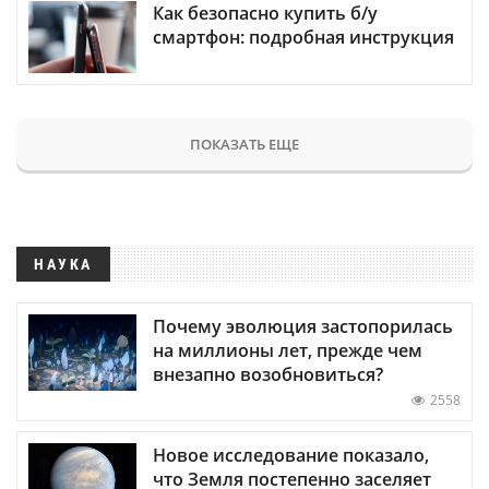
Как безопасно купить б/у
смартфон: подробная инструкция
ПОКАЗАТЬ ЕЩЕ
НАУКА
Почему эволюция застопорилась
на миллионы лет, прежде чем
внезапно возобновиться?
2558
Новое исследование показало,
что Земля постепенно заселяет