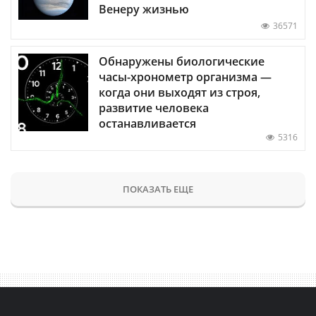
Венеру жизнью
36571
Обнаружены биологические
часы-хронометр организма —
когда они выходят из строя,
развитие человека
останавливается
5316
ПОКАЗАТЬ ЕЩЕ