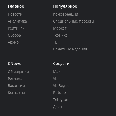
Главное
Популярное
Новости
Конференции
Аналитика
Специальные проекты
Рейтинги
Маркет
Обзоры
Техника
Архив
ТВ
Печатные издания
CNews
Соцсети
Об издании
Max
Реклама
VK
Вакансии
VK Видео
Контакты
Rutube
Telegram
Дзен