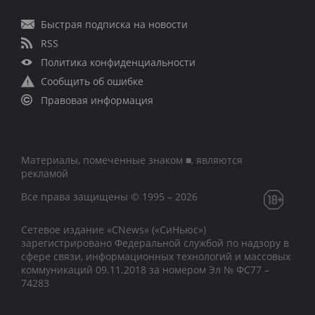
Быстрая подписка на новости
RSS
Политика конфиденциальности
Сообщить об ошибке
Правовая информация
Материалы, помеченные знаком ■, являются
рекламой
Все права защищены © 1995 – 2026
Сетевое издание «CNews» («СиНьюс»)
зарегистрировано Федеральной службой по надзору в
сфере связи, информационных технологий и массовых
коммуникаций 09.11.2018 за номером Эл № ФС77 –
74283