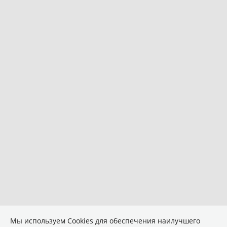
Мы используем Сookies для обеспечения наилучшего