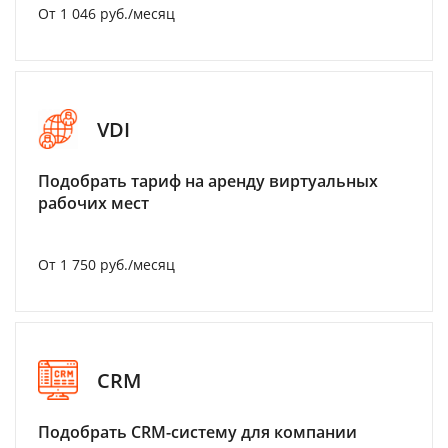
От 1 046 руб./месяц
VDI
Подобрать тариф на аренду виртуальных
рабочих мест
От 1 750 руб./месяц
CRM
Подобрать CRM-систему для компании