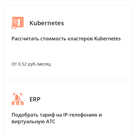
Kubernetes
Рассчитать стоимость кластеров Kubernetes
От 0.52 руб./месяц
ERP
Подобрать тариф на IP-телефонию и
виртуальную АТС