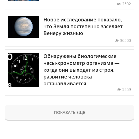
2502
Новое исследование показало,
что Земля постепенно заселяет
Венеру жизнью
36500
Обнаружены биологические
часы-хронометр организма —
когда они выходят из строя,
развитие человека
останавливается
5259
ПОКАЗАТЬ ЕЩЕ