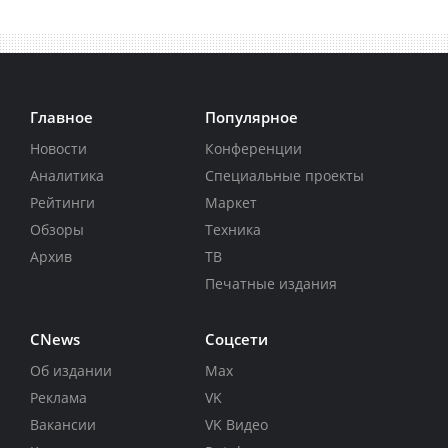
Главное
Популярное
Новости
Конференции
Аналитика
Специальные проекты
Рейтинги
Маркет
Обзоры
Техника
Архив
ТВ
Печатные издания
CNews
Соцсети
Об издании
Max
Реклама
VK
Вакансии
VK Видео