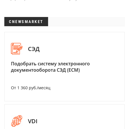
CNEWSMARKET
СЭД
Подобрать систему электронного
документооборота СЭД (ECM)
От 1 360 руб./месяц
VDI