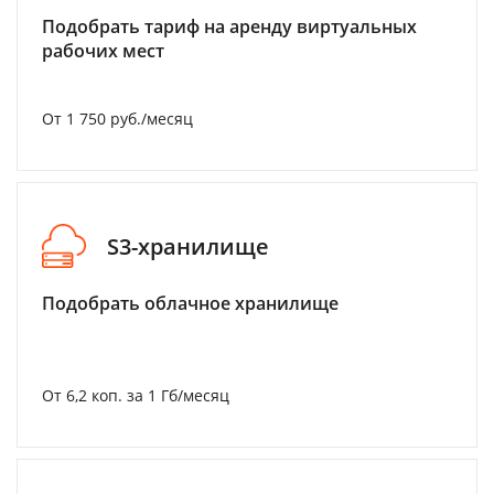
Подобрать тариф на аренду виртуальных
рабочих мест
От 1 750 руб./месяц
S3-хранилище
Подобрать облачное хранилище
От 6,2 коп. за 1 Гб/месяц