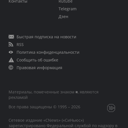
Контакты
Rutube
Telegram
Дзен
Быстрая подписка на новости
RSS
Политика конфиденциальности
Сообщить об ошибке
Правовая информация
Материалы, помеченные знаком ■, являются
рекламой
Все права защищены © 1995 – 2026
Сетевое издание «CNews» («СиНьюс»)
зарегистрировано Федеральной службой по надзору в