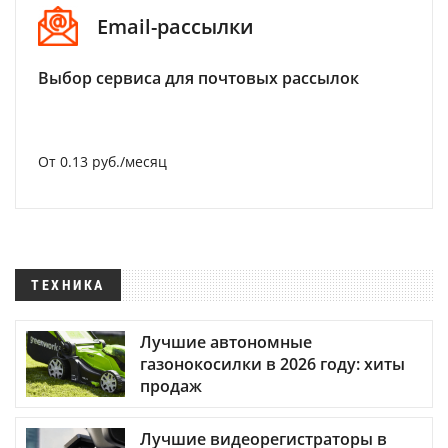
Email-рассылки
Выбор сервиса для почтовых рассылок
От 0.13 руб./месяц
ТЕХНИКА
Лучшие автономные
газонокосилки в 2026 году: хиты
продаж
Лучшие видеорегистраторы в