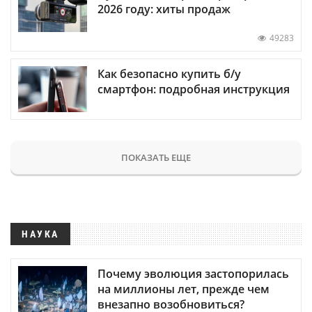
2026 году: хиты продаж
49283
Как безопасно купить б/у
смартфон: подробная инструкция
ПОКАЗАТЬ ЕЩЕ
НАУКА
Почему эволюция застопорилась
на миллионы лет, прежде чем
внезапно возобновиться?