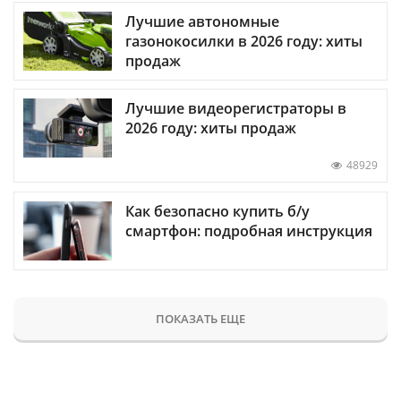
Лучшие автономные
газонокосилки в 2026 году: хиты
продаж
Лучшие видеорегистраторы в
2026 году: хиты продаж
48929
Как безопасно купить б/у
смартфон: подробная инструкция
ПОКАЗАТЬ ЕЩЕ