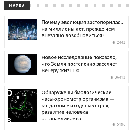
НАУКА
Почему эволюция застопорилась
на миллионы лет, прежде чем
внезапно возобновиться?
2442
Новое исследование показало,
что Земля постепенно заселяет
Венеру жизнью
36413
Обнаружены биологические
часы-хронометр организма —
когда они выходят из строя,
развитие человека
останавливается
5196