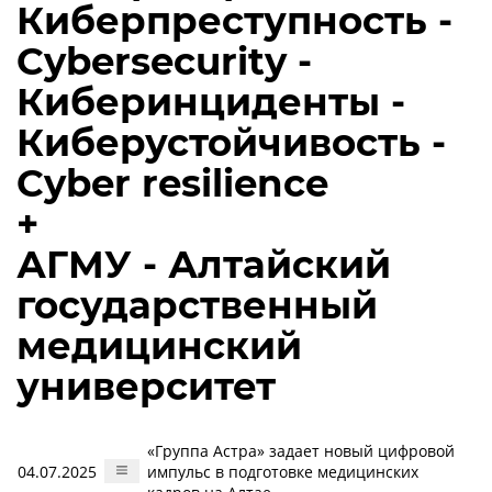
Киберпреступность -
Cybersecurity -
Киберинциденты -
Киберустойчивость -
Cyber resilience
+
АГМУ - Алтайский
государственный
медицинский
университет
«Группа Астра» задает новый цифровой
04.07.2025
импульс в подготовке медицинских