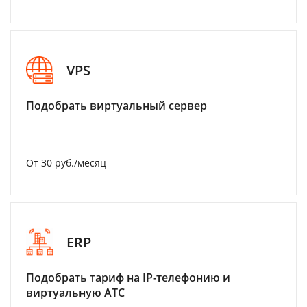
VPS
Подобрать виртуальный сервер
От 30 руб./месяц
ERP
Подобрать тариф на IP-телефонию и
виртуальную АТС