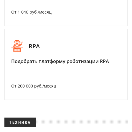
От 1 046 руб./месяц
RPA
Подобрать платформу роботизации RPA
От 200 000 руб./месяц
ТЕХНИКА