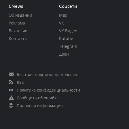
CNews
Соцсети
Об издании
Max
Реклама
VK
Вакансии
VK Видео
Контакты
Rutube
Telegram
Дзен
Быстрая подписка на новости
RSS
Политика конфиденциальности
Сообщить об ошибке
Правовая информация