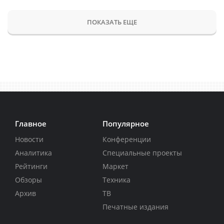
ПОКАЗАТЬ ЕЩЕ
Главное
Популярное
Новости
Конференции
Аналитика
Специальные проекты
Рейтинги
Маркет
Обзоры
Техника
Архив
ТВ
Печатные издания