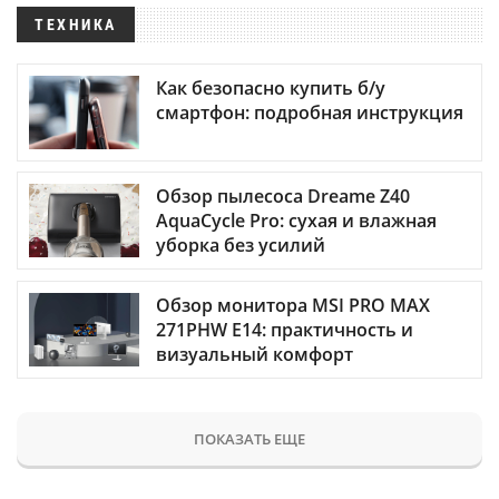
ТЕХНИКА
Как безопасно купить б/у
смартфон: подробная инструкция
Обзор пылесоса Dreame Z40
AquaCycle Pro: сухая и влажная
уборка без усилий
Обзор монитора MSI PRO MAX
271PHW E14: практичность и
визуальный комфорт
ПОКАЗАТЬ ЕЩЕ