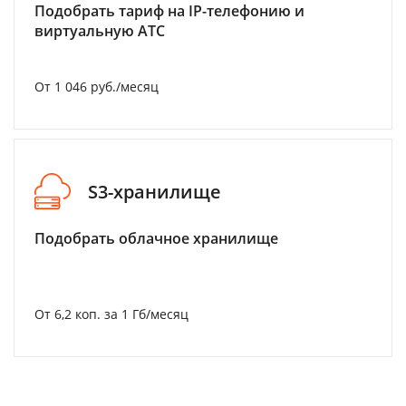
Подобрать тариф на IP-телефонию и
виртуальную АТС
От 1 046 руб./месяц
S3-хранилище
Подобрать облачное хранилище
От 6,2 коп. за 1 Гб/месяц