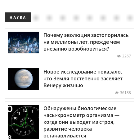
НАУКА
Почему эволюция застопорилась
на миллионы лет, прежде чем
внезапно возобновиться?
2267
Новое исследование показало,
что Земля постепенно заселяет
Венеру жизнью
36188
Обнаружены биологические
часы-хронометр организма —
когда они выходят из строя,
развитие человека
останавливается