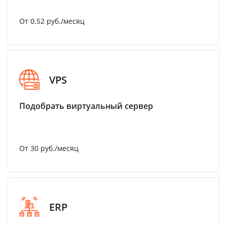
От 0.52 руб./месяц
VPS
Подобрать виртуальный сервер
От 30 руб./месяц
ERP