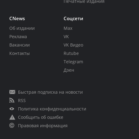
Печатные издания
CNews
Соцсети
Об издании
Max
Реклама
VK
Вакансии
VK Видео
Контакты
Rutube
Telegram
Дзен
Быстрая подписка на новости
RSS
Политика конфиденциальности
Сообщить об ошибке
Правовая информация