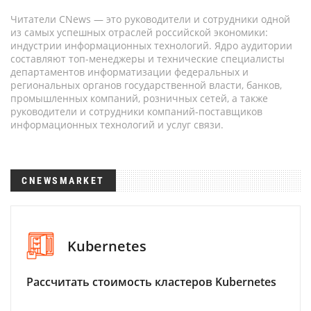
Читатели CNews — это руководители и сотрудники одной
из самых успешных отраслей российской экономики:
индустрии информационных технологий. Ядро аудитории
составляют топ-менеджеры и технические специалисты
департаментов информатизации федеральных и
региональных органов государственной власти, банков,
промышленных компаний, розничных сетей, а также
руководители и сотрудники компаний-поставщиков
информационных технологий и услуг связи.
CNEWSMARKET
Kubernetes
Рассчитать стоимость кластеров Kubernetes