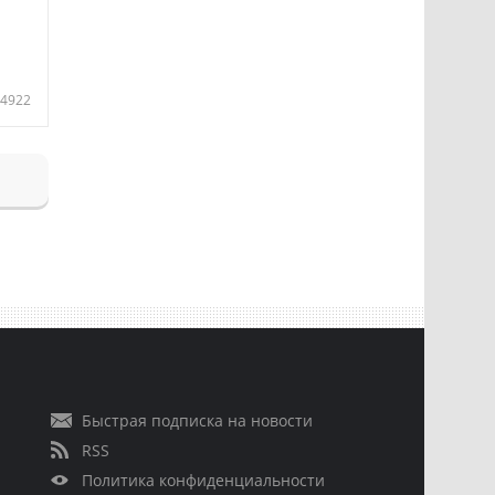
4922
Быстрая подписка на новости
RSS
Политика конфиденциальности