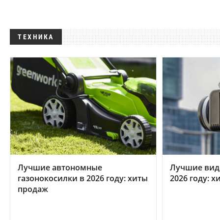
ТЕХНИКА
Лучшие автономные
Лучшие вид
газонокосилки в 2026 году: хиты
2026 году: 
продаж