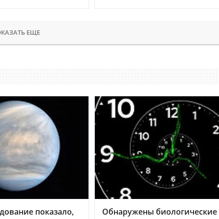
КАЗАТЬ ЕЩЕ
дование показало,
Обнаружены биологические