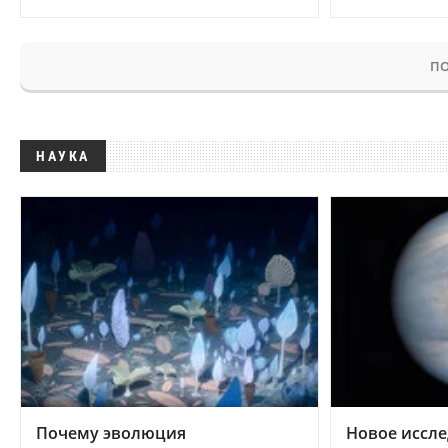
ПО
НАУКА
Почему эволюция
Новое иссле