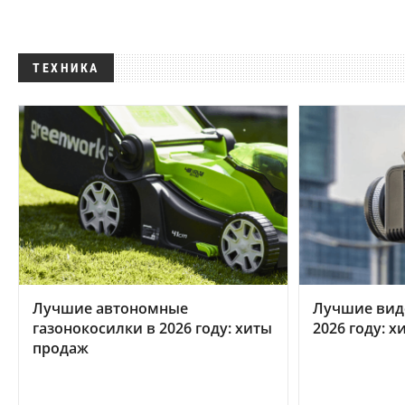
ТЕХНИКА
Лучшие автономные
Лучшие вид
газонокосилки в 2026 году: хиты
2026 году: 
продаж