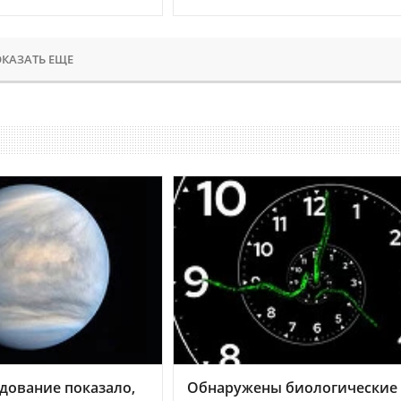
КАЗАТЬ ЕЩЕ
дование показало,
Обнаружены биологические