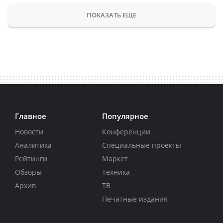
ПОКАЗАТЬ ЕЩЕ
Главное
Популярное
Новости
Конференции
Аналитика
Специальные проекты
Рейтинги
Маркет
Обзоры
Техника
Архив
ТВ
Печатные издания