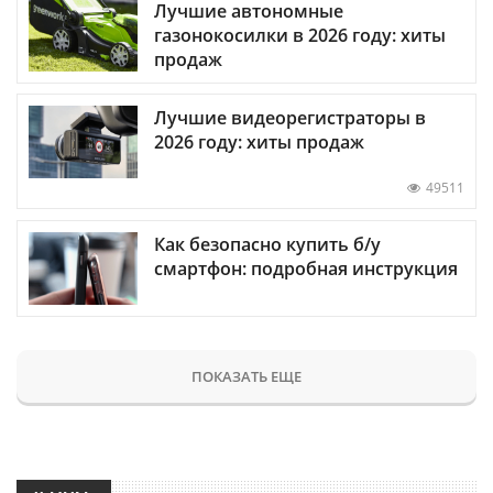
Лучшие автономные
газонокосилки в 2026 году: хиты
продаж
Лучшие видеорегистраторы в
2026 году: хиты продаж
49511
Как безопасно купить б/у
смартфон: подробная инструкция
ПОКАЗАТЬ ЕЩЕ