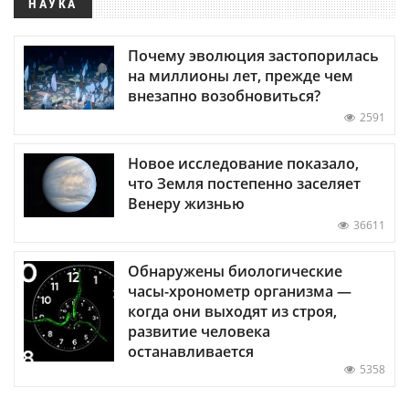
НАУКА
Почему эволюция застопорилась
на миллионы лет, прежде чем
внезапно возобновиться?
2591
Новое исследование показало,
что Земля постепенно заселяет
Венеру жизнью
36611
Обнаружены биологические
часы-хронометр организма —
когда они выходят из строя,
развитие человека
останавливается
5358