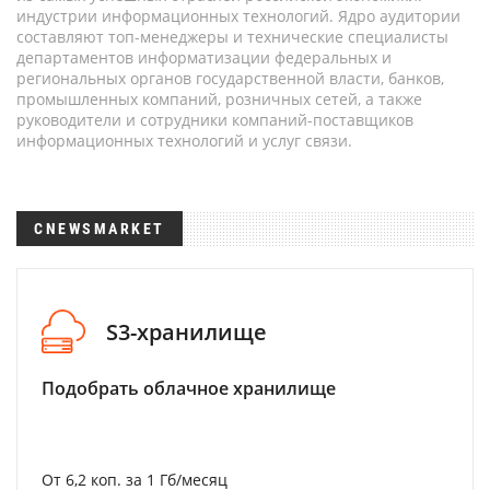
индустрии информационных технологий. Ядро аудитории
составляют топ-менеджеры и технические специалисты
департаментов информатизации федеральных и
региональных органов государственной власти, банков,
промышленных компаний, розничных сетей, а также
руководители и сотрудники компаний-поставщиков
информационных технологий и услуг связи.
CNEWSMARKET
S3-хранилище
Подобрать облачное хранилище
От 6,2 коп. за 1 Гб/месяц