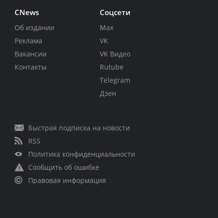
CNews
Соцсети
Об издании
Max
Реклама
VK
Вакансии
VK Видео
Контакты
Rutube
Telegram
Дзен
Быстрая подписка на новости
RSS
Политика конфиденциальности
Сообщить об ошибке
Правовая информация