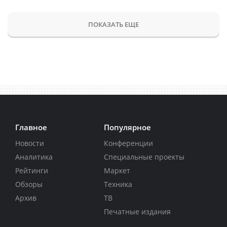
ПОКАЗАТЬ ЕЩЕ
Главное
Популярное
Новости
Конференции
Аналитика
Специальные проекты
Рейтинги
Маркет
Обзоры
Техника
Архив
ТВ
Печатные издания