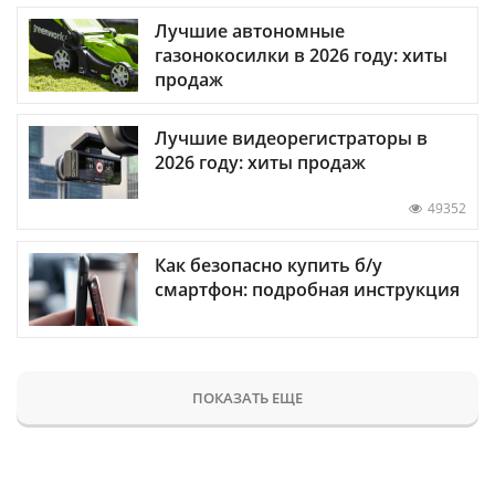
Лучшие автономные
газонокосилки в 2026 году: хиты
продаж
Лучшие видеорегистраторы в
2026 году: хиты продаж
49352
Как безопасно купить б/у
смартфон: подробная инструкция
ПОКАЗАТЬ ЕЩЕ