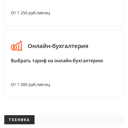
От 1 250 руб./месяц
Онлайн-бухгалтерия
Выбрать тариф на онлайн-бухгалтерию
От 1 300 руб./месяц
ТЕХНИКА