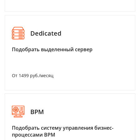
Dedicated
Подобрать выделенный сервер
От 1499 руб./месяц
BPM
Подобрать систему управления бизнес-
процессами BPM