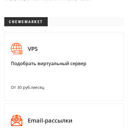
CNEWSMARKET
VPS
Подобрать виртуальный сервер
От 30 руб./месяц
Email-рассылки