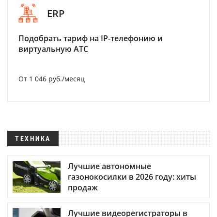
ERP
Подобрать тариф на IP-телефонию и
виртуальную АТС
От 1 046 руб./месяц
ТЕХНИКА
Лучшие автономные
газонокосилки в 2026 году: хиты
продаж
Лучшие видеорегистраторы в