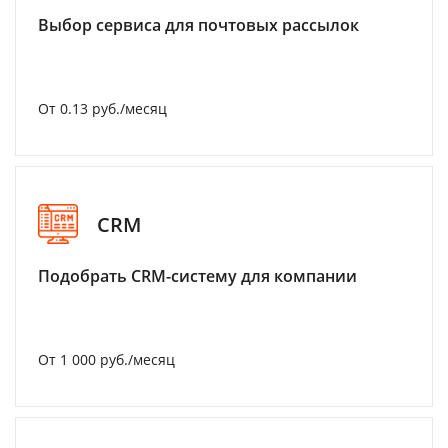
Выбор сервиса для почтовых рассылок
От 0.13 руб./месяц
CRM
Подобрать CRM-систему для компании
От 1 000 руб./месяц