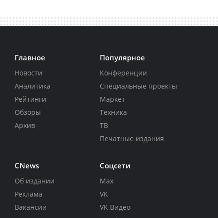
Главное
Популярное
Новости
Конференции
Аналитика
Специальные проекты
Рейтинги
Маркет
Обзоры
Техника
Архив
ТВ
Печатные издания
CNews
Соцсети
Об издании
Max
Реклама
VK
Вакансии
VK Видео