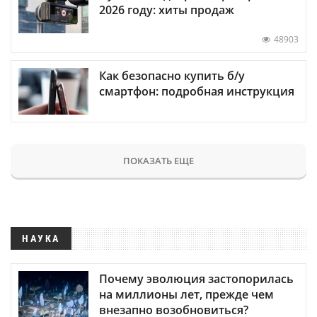
2026 году: хиты продаж
48903
Как безопасно купить б/у
смартфон: подробная инструкция
ПОКАЗАТЬ ЕЩЕ
НАУКА
Почему эволюция застопорилась
на миллионы лет, прежде чем
внезапно возобновиться?