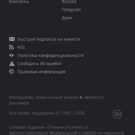
Контакты
Rutube
Telegram
Дзен
Быстрая подписка на новости
RSS
Политика конфиденциальности
Сообщить об ошибке
Правовая информация
Материалы, помеченные знаком ■, являются
рекламой
Все права защищены © 1995 – 2026
Сетевое издание «CNews» («СиНьюс»)
зарегистрировано Федеральной службой по надзору в