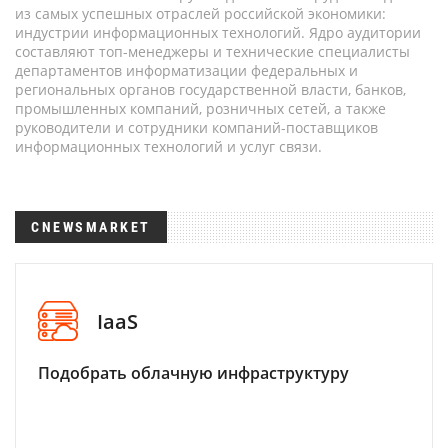
из самых успешных отраслей российской экономики:
индустрии информационных технологий. Ядро аудитории
составляют топ-менеджеры и технические специалисты
департаментов информатизации федеральных и
региональных органов государственной власти, банков,
промышленных компаний, розничных сетей, а также
руководители и сотрудники компаний-поставщиков
информационных технологий и услуг связи.
CNEWSMARKET
IaaS
Подобрать облачную инфраструктуру