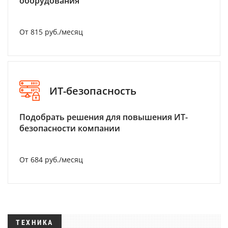
оборудования
От 815 руб./месяц
ИТ-безопасность
Подобрать решения для повышения ИТ-
безопасности компании
От 684 руб./месяц
ТЕХНИКА