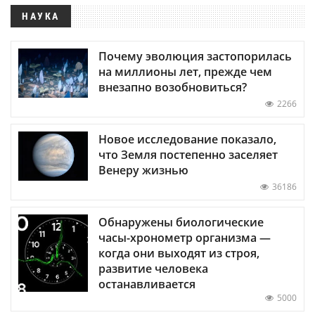
НАУКА
Почему эволюция застопорилась
на миллионы лет, прежде чем
внезапно возобновиться?
2266
Новое исследование показало,
что Земля постепенно заселяет
Венеру жизнью
36186
Обнаружены биологические
часы-хронометр организма —
когда они выходят из строя,
развитие человека
останавливается
5000