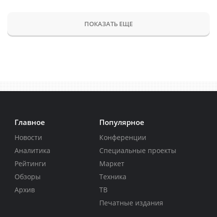
ПОКАЗАТЬ ЕЩЕ
Главное
Популярное
Новости
Конференции
Аналитика
Специальные проекты
Рейтинги
Маркет
Обзоры
Техника
Архив
ТВ
Печатные издания