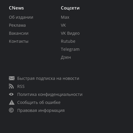
CNews
Соцсети
Об издании
Max
Реклама
VK
Вакансии
VK Видео
Контакты
Rutube
Telegram
Дзен
Быстрая подписка на новости
RSS
Политика конфиденциальности
Сообщить об ошибке
Правовая информация