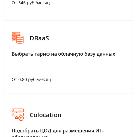
От 346 руб./месяц
DBaaS
Выбрать тариф на облачную базу данных
От 0.80 руб./месяц
Colocation
Подобрать ЦОД для размещения ИТ-