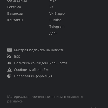
Об издании
Max
Реклама
VK
Вакансии
VK Видео
Контакты
Rutube
Telegram
Дзен
Быстрая подписка на новости
RSS
Политика конфиденциальности
Сообщить об ошибке
Правовая информация
Материалы, помеченные знаком ■, являются
рекламой