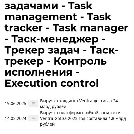
задачами - Task
management - Task
tracker - Task manager
- Таск-менеджер -
Трекер задач - Таск-
трекер - Контроль
исполнения -
Execution control
Выручка холдинга Ventra достигла 24
19.06.2025
млрд рублей
Выручка платформы гибкой занятости
14.03.2024
Ventra Go! за 2023 год составила 1,8 млрд
рублей