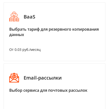
BaaS
Выбрать тариф для резервного копирования
данных
От 0.03 руб./месяц
Email-рассылки
Выбор сервиса для почтовых рассылок