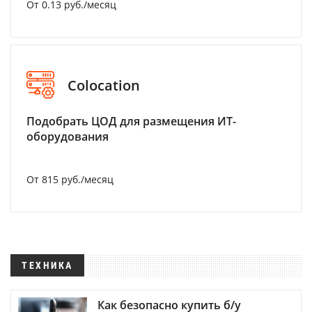
От 0.13 руб./месяц
Colocation
Подобрать ЦОД для размещения ИТ-
оборудования
От 815 руб./месяц
ТЕХНИКА
Как безопасно купить б/у