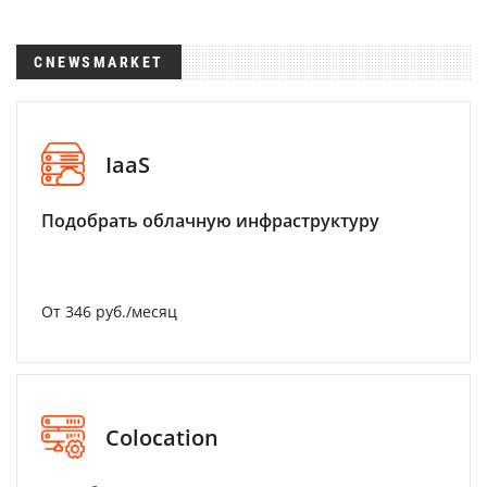
CNEWSMARKET
IaaS
Подобрать облачную инфраструктуру
От 346 руб./месяц
Colocation