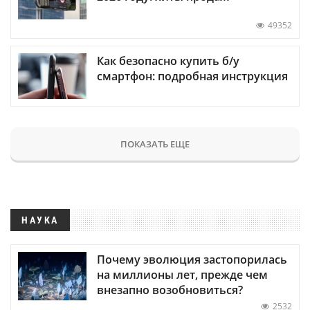
49352
Как безопасно купить б/у
смартфон: подробная инструкция
ПОКАЗАТЬ ЕЩЕ
НАУКА
Почему эволюция застопорилась
на миллионы лет, прежде чем
внезапно возобновиться?
2532