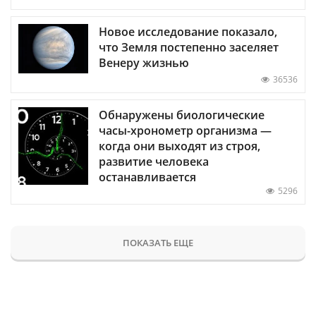
Новое исследование показало,
что Земля постепенно заселяет
Венеру жизнью
36536
Обнаружены биологические
часы-хронометр организма —
когда они выходят из строя,
развитие человека
останавливается
5296
ПОКАЗАТЬ ЕЩЕ