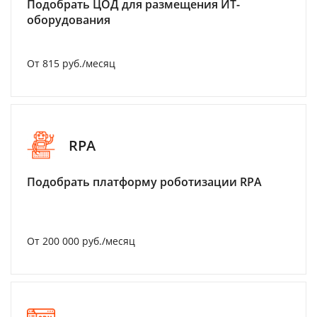
Подобрать ЦОД для размещения ИТ-
оборудования
От 815 руб./месяц
RPA
Подобрать платформу роботизации RPA
От 200 000 руб./месяц