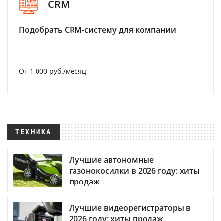
CRM
Подобрать CRM-систему для компании
От 1 000 руб./месяц
ТЕХНИКА
Лучшие автономные
газонокосилки в 2026 году: хиты
продаж
Лучшие видеорегистраторы в
2026 году: хиты продаж