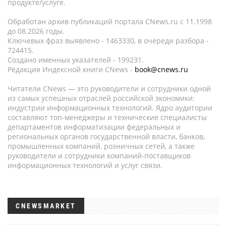
продукте/услуге.
Обработан архив публикаций портала CNews.ru c 11.1998
до 08.2026 годы.
Ключевых фраз выявлено - 1463330, в очереди разбора -
724415.
Создано именных указателей - 199231.
Редакция Индексной книги CNews -
book@cnews.ru
Читатели CNews — это руководители и сотрудники одной
из самых успешных отраслей российской экономики:
индустрии информационных технологий. Ядро аудитории
составляют топ-менеджеры и технические специалисты
департаментов информатизации федеральных и
региональных органов государственной власти, банков,
промышленных компаний, розничных сетей, а также
руководители и сотрудники компаний-поставщиков
информационных технологий и услуг связи.
CNEWSMARKET