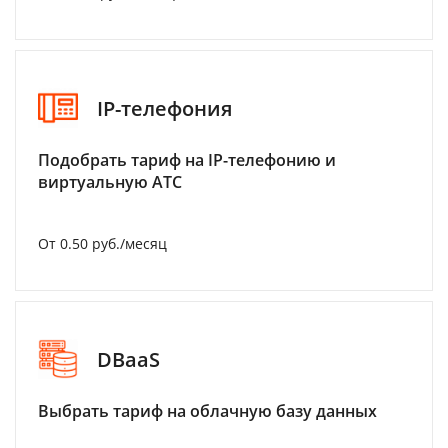
IP-телефония
Подобрать тариф на IP-телефонию и
виртуальную АТС
От 0.50 руб./месяц
DBaaS
Выбрать тариф на облачную базу данных