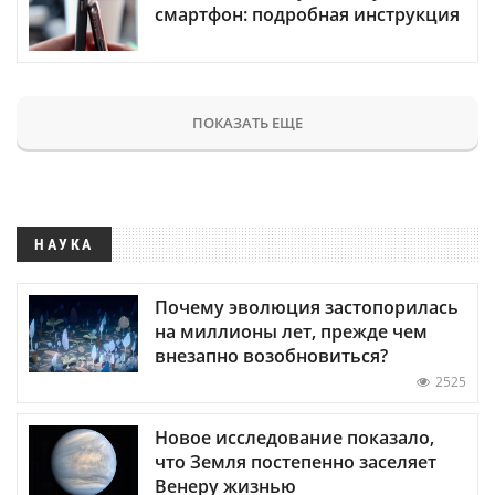
смартфон: подробная инструкция
ПОКАЗАТЬ ЕЩЕ
НАУКА
Почему эволюция застопорилась
на миллионы лет, прежде чем
внезапно возобновиться?
2525
Новое исследование показало,
что Земля постепенно заселяет
Венеру жизнью