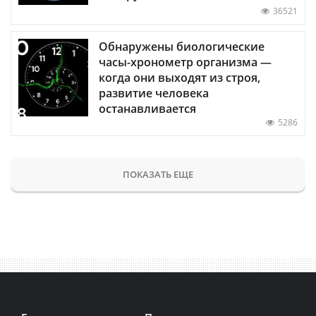
36521
Обнаружены биологические
часы-хронометр организма —
когда они выходят из строя,
развитие человека
останавливается
5286
ПОКАЗАТЬ ЕЩЕ