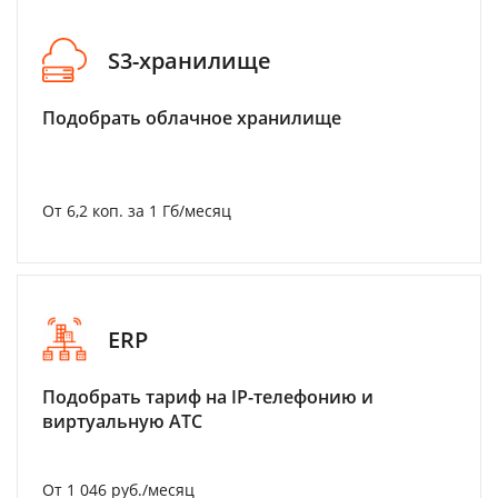
S3-хранилище
Подобрать облачное хранилище
От 6,2 коп. за 1 Гб/месяц
ERP
Подобрать тариф на IP-телефонию и
виртуальную АТС
От 1 046 руб./месяц