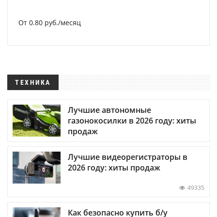
От 0.80 руб./месяц
ТЕХНИКА
Лучшие автономные
газонокосилки в 2026 году: хиты
продаж
Лучшие видеорегистраторы в
2026 году: хиты продаж
49335
Как безопасно купить б/у