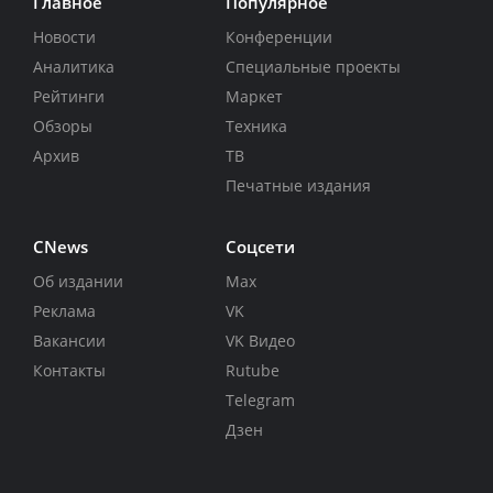
Главное
Популярное
Новости
Конференции
Аналитика
Специальные проекты
Рейтинги
Маркет
Обзоры
Техника
Архив
ТВ
Печатные издания
CNews
Соцсети
Об издании
Max
Реклама
VK
Вакансии
VK Видео
Контакты
Rutube
Telegram
Дзен