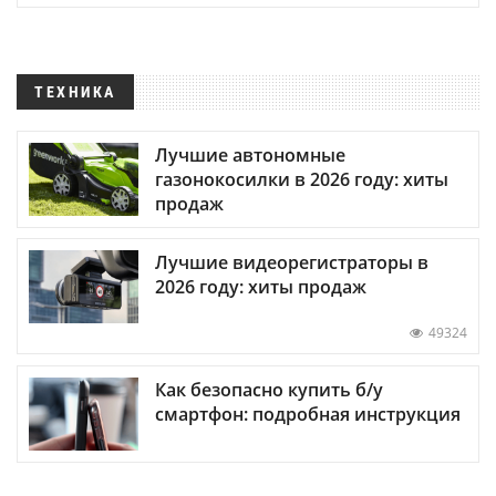
ТЕХНИКА
Лучшие автономные
газонокосилки в 2026 году: хиты
продаж
Лучшие видеорегистраторы в
2026 году: хиты продаж
49324
Как безопасно купить б/у
смартфон: подробная инструкция