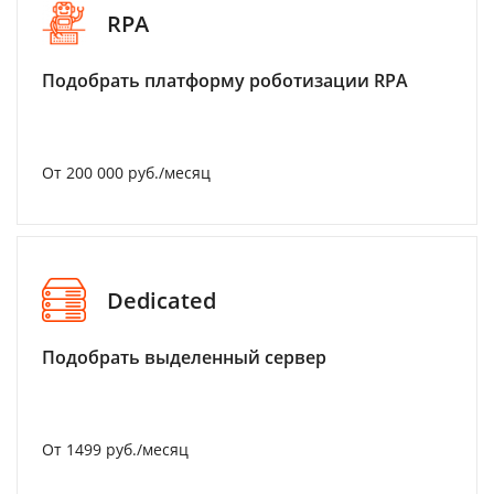
RPA
Подобрать платформу роботизации RPA
От 200 000 руб./месяц
Dedicated
Подобрать выделенный сервер
От 1499 руб./месяц