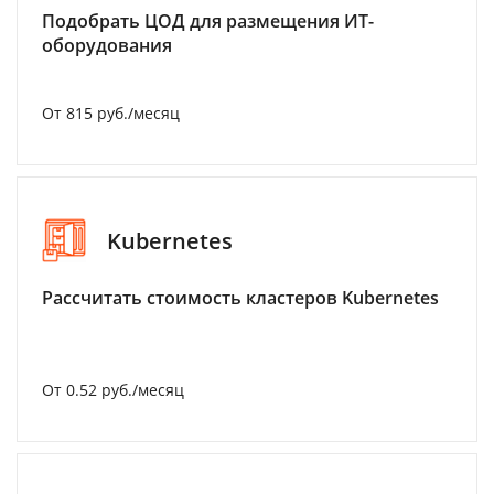
Подобрать ЦОД для размещения ИТ-
оборудования
От 815 руб./месяц
Kubernetes
Рассчитать стоимость кластеров Kubernetes
От 0.52 руб./месяц