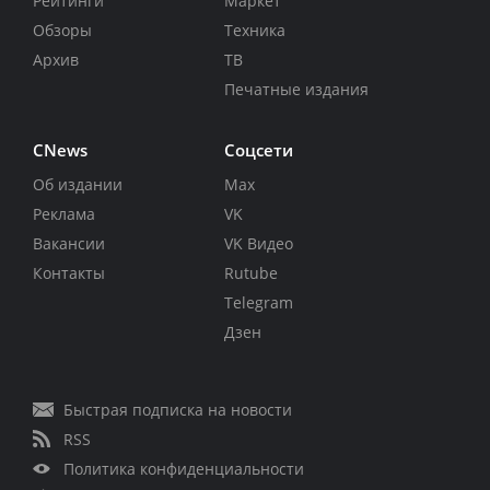
Рейтинги
Маркет
Обзоры
Техника
Архив
ТВ
Печатные издания
CNews
Соцсети
Об издании
Max
Реклама
VK
Вакансии
VK Видео
Контакты
Rutube
Telegram
Дзен
Быстрая подписка на новости
RSS
Политика конфиденциальности