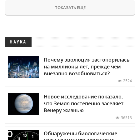
ПОКАЗАТЬ ЕЩЕ
НАУКА
Почему эволюция застопорилась
на миллионы лет, прежде чем
внезапно возобновиться?
2524
Новое исследование показало,
что Земля постепенно заселяет
Венеру жизнью
36513
Обнаружены биологические