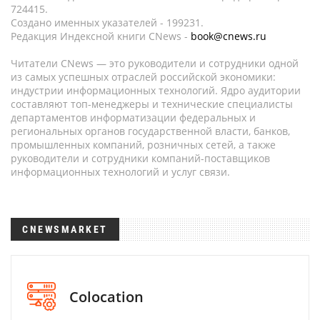
724415.
Создано именных указателей - 199231.
Редакция Индексной книги CNews -
book@cnews.ru
Читатели CNews — это руководители и сотрудники одной
из самых успешных отраслей российской экономики:
индустрии информационных технологий. Ядро аудитории
составляют топ-менеджеры и технические специалисты
департаментов информатизации федеральных и
региональных органов государственной власти, банков,
промышленных компаний, розничных сетей, а также
руководители и сотрудники компаний-поставщиков
информационных технологий и услуг связи.
CNEWSMARKET
Colocation