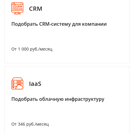
CRM
Подобрать CRM-систему для компании
От 1 000 руб./месяц
IaaS
Подобрать облачную инфраструктуру
От 346 руб./месяц