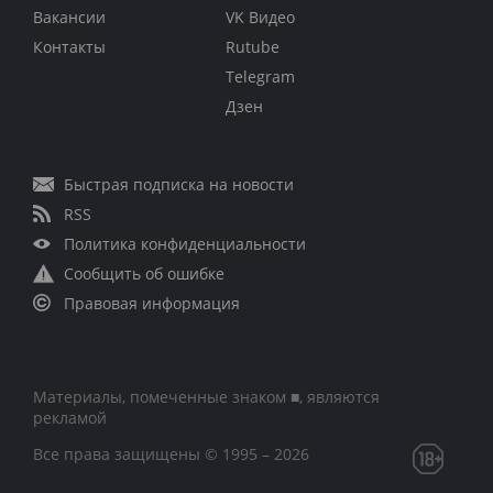
Вакансии
VK Видео
Контакты
Rutube
Telegram
Дзен
Быстрая подписка на новости
RSS
Политика конфиденциальности
Сообщить об ошибке
Правовая информация
Материалы, помеченные знаком ■, являются
рекламой
Все права защищены © 1995 – 2026