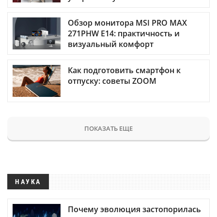
Обзор монитора MSI PRO MAX
271PHW E14: практичность и
визуальный комфорт
Как подготовить смартфон к
отпуску: советы ZOOM
ПОКАЗАТЬ ЕЩЕ
НАУКА
Почему эволюция застопорилась