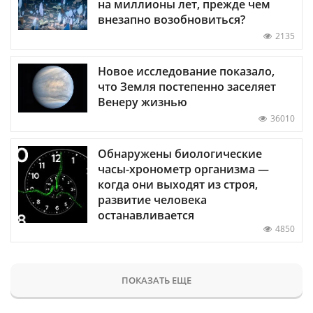
на миллионы лет, прежде чем
внезапно возобновиться?
2135
Новое исследование показало,
что Земля постепенно заселяет
Венеру жизнью
36010
Обнаружены биологические
часы-хронометр организма —
когда они выходят из строя,
развитие человека
останавливается
4850
ПОКАЗАТЬ ЕЩЕ