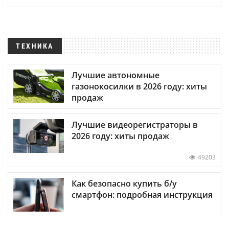
ТЕХНИКА
Лучшие автономные
газонокосилки в 2026 году: хиты
продаж
Лучшие видеорегистраторы в
2026 году: хиты продаж
49203
Как безопасно купить б/у
смартфон: подробная инструкция