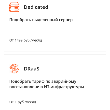
Dedicated
Подобрать выделенный сервер
От 1499 руб./месяц
DRaaS
Подобрать тариф по аварийному
восстановлению ИТ-инфраструктуры
От 1 руб./месяц