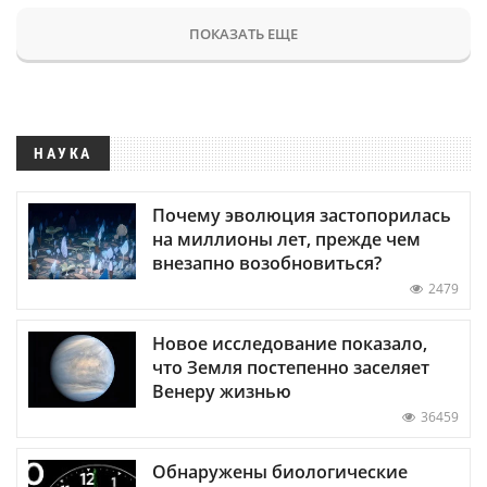
ПОКАЗАТЬ ЕЩЕ
НАУКА
Почему эволюция застопорилась
на миллионы лет, прежде чем
внезапно возобновиться?
2479
Новое исследование показало,
что Земля постепенно заселяет
Венеру жизнью
36459
Обнаружены биологические