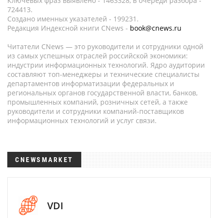
Ключевых фраз выявлено - 1463328, в очереди разбора -
724413.
Создано именных указателей - 199231.
Редакция Индексной книги CNews -
book@cnews.ru
Читатели CNews — это руководители и сотрудники одной
из самых успешных отраслей российской экономики:
индустрии информационных технологий. Ядро аудитории
составляют топ-менеджеры и технические специалисты
департаментов информатизации федеральных и
региональных органов государственной власти, банков,
промышленных компаний, розничных сетей, а также
руководители и сотрудники компаний-поставщиков
информационных технологий и услуг связи.
CNEWSMARKET
VDI