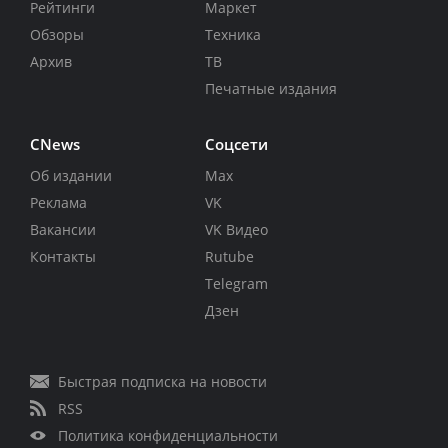
Рейтинги
Маркет
Обзоры
Техника
Архив
ТВ
Печатные издания
CNews
Соцсети
Об издании
Max
Реклама
VK
Вакансии
VK Видео
Контакты
Rutube
Telegram
Дзен
Быстрая подписка на новости
RSS
Политика конфиденциальности