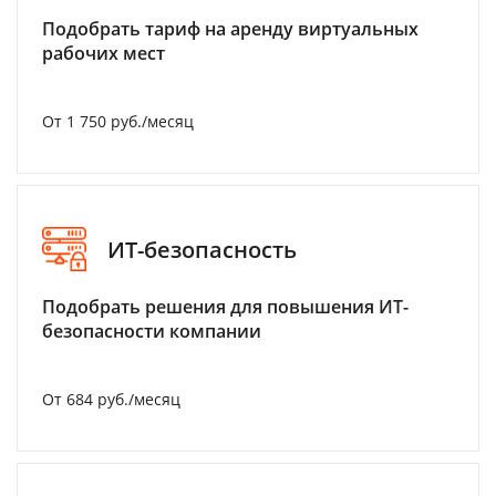
Подобрать тариф на аренду виртуальных
рабочих мест
От 1 750 руб./месяц
ИТ-безопасность
Подобрать решения для повышения ИТ-
безопасности компании
От 684 руб./месяц