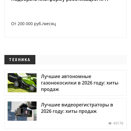
От 200 000 руб./месяц
ТЕХНИКА
Лучшие автономные
газонокосилки в 2026 году: хиты
продаж
Лучшие видеорегистраторы в
2026 году: хиты продаж
49176