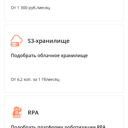
От 1 300 руб./месяц
S3-хранилище
Подобрать облачное хранилище
От 6,2 коп. за 1 Гб/месяц
RPA
Подобрать платформу роботизации RPA