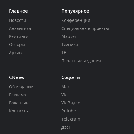
Главное
Популярное
Новости
Конференции
Аналитика
Специальные проекты
Рейтинги
Маркет
Обзоры
Техника
Архив
ТВ
Печатные издания
CNews
Соцсети
Об издании
Max
Реклама
VK
Вакансии
VK Видео
Контакты
Rutube
Telegram
Дзен