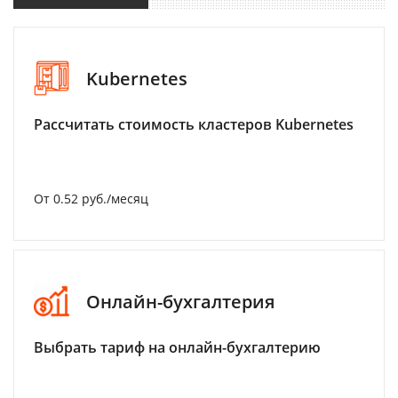
Kubernetes
Рассчитать стоимость кластеров Kubernetes
От 0.52 руб./месяц
Онлайн-бухгалтерия
Выбрать тариф на онлайн-бухгалтерию