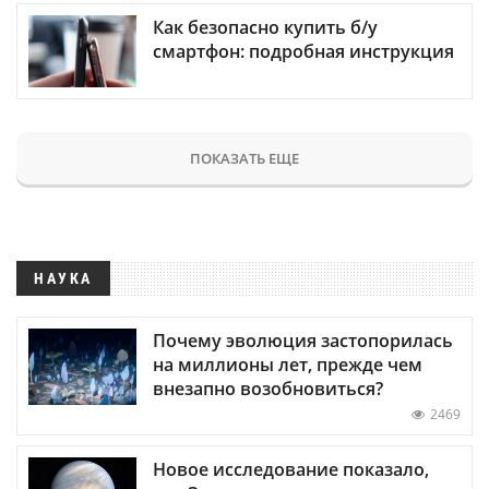
Как безопасно купить б/у
смартфон: подробная инструкция
ПОКАЗАТЬ ЕЩЕ
НАУКА
Почему эволюция застопорилась
на миллионы лет, прежде чем
внезапно возобновиться?
2469
Новое исследование показало,