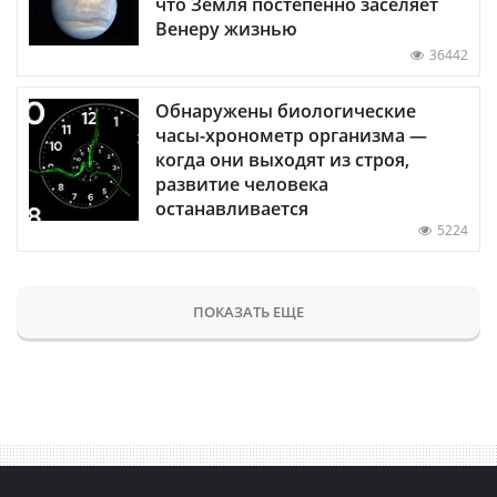
что Земля постепенно заселяет
Венеру жизнью
36442
Обнаружены биологические
часы-хронометр организма —
когда они выходят из строя,
развитие человека
останавливается
5224
ПОКАЗАТЬ ЕЩЕ