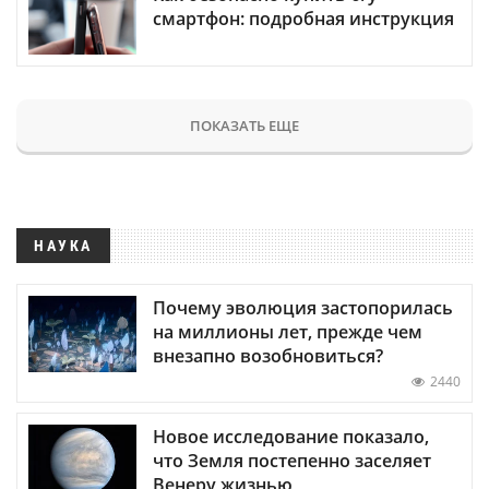
смартфон: подробная инструкция
ПОКАЗАТЬ ЕЩЕ
НАУКА
Почему эволюция застопорилась
на миллионы лет, прежде чем
внезапно возобновиться?
2440
Новое исследование показало,
что Земля постепенно заселяет
Венеру жизнью