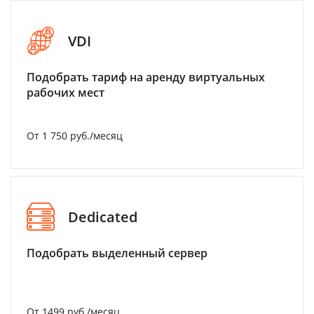
VDI
Подобрать тариф на аренду виртуальных
рабочих мест
От 1 750 руб./месяц
Dedicated
Подобрать выделенный сервер
От 1499 руб./месяц