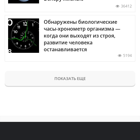
36412
Обнаружены биологические
часы-хронометр организма —
когда они выходят из строя,
развитие человека
останавливается
5194
ПОКАЗАТЬ ЕЩЕ