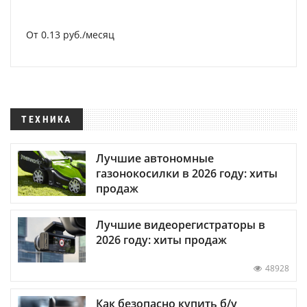
От 0.13 руб./месяц
ТЕХНИКА
Лучшие автономные
газонокосилки в 2026 году: хиты
продаж
Лучшие видеорегистраторы в
2026 году: хиты продаж
48928
Как безопасно купить б/у