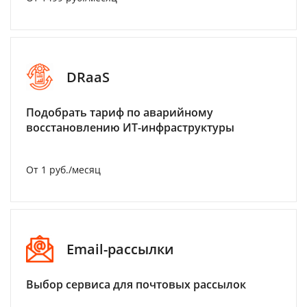
DRaaS
Подобрать тариф по аварийному
восстановлению ИТ-инфраструктуры
От 1 руб./месяц
Email-рассылки
Выбор сервиса для почтовых рассылок