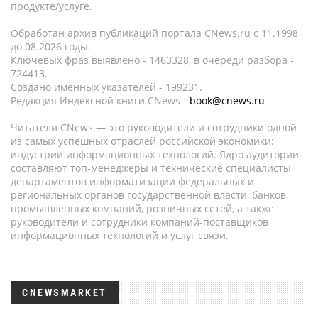
продукте/услуге.
Обработан архив публикаций портала CNews.ru c 11.1998
до 08.2026 годы.
Ключевых фраз выявлено - 1463328, в очереди разбора -
724413.
Создано именных указателей - 199231.
Редакция Индексной книги CNews -
book@cnews.ru
Читатели CNews — это руководители и сотрудники одной
из самых успешных отраслей российской экономики:
индустрии информационных технологий. Ядро аудитории
составляют топ-менеджеры и технические специалисты
департаментов информатизации федеральных и
региональных органов государственной власти, банков,
промышленных компаний, розничных сетей, а также
руководители и сотрудники компаний-поставщиков
информационных технологий и услуг связи.
CNEWSMARKET