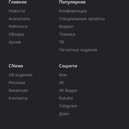
Главное
Популярное
Новости
Конференции
Аналитика
Специальные проекты
Рейтинги
Маркет
Обзоры
Техника
Архив
ТВ
Печатные издания
CNews
Соцсети
Об издании
Max
Реклама
VK
Вакансии
VK Видео
Контакты
Rutube
Telegram
Дзен