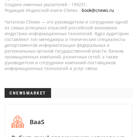
Создано именных указателей - 199231.
Редакция Индексной книги CNews -
book@cnews.ru
Читатели CNews — это руководители и сотрудники одной
из самых успешных отраслей российской экономики:
индустрии информационных технологий. Ядро аудитории
составляют топ-менеджеры и технические специалисты
департаментов информатизации федеральных и
региональных органов государственной власти, банков,
промышленных компаний, розничных сетей, а также
руководители и сотрудники компаний-поставщиков
информационных технологий и услуг связи.
CNEWSMARKET
BaaS