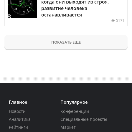
когда они выходят из строя,
развитие человека
останавливается
5171
ПОКАЗАТЬ ЕЩЕ
Главное
Популярное
Новости
Конференции
Аналитика
Специальные проекты
Рейтинги
Маркет