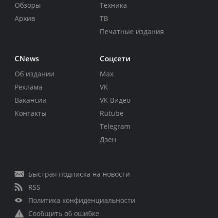
Обзоры
Техника
Архив
ТВ
Печатные издания
CNews
Соцсети
Об издании
Max
Реклама
VK
Вакансии
VK Видео
Контакты
Rutube
Telegram
Дзен
Быстрая подписка на новости
RSS
Политика конфиденциальности
Сообщить об ошибке