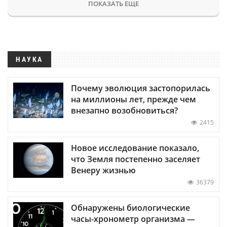
ПОКАЗАТЬ ЕЩЕ
НАУКА
Почему эволюция застопорилась
на миллионы лет, прежде чем
внезапно возобновиться?
2415
Новое исследование показало,
что Земля постепенно заселяет
Венеру жизнью
36379
Обнаружены биологические
часы-хронометр организма —