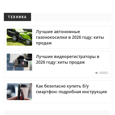
ТЕХНИКА
Лучшие автономные
газонокосилки в 2026 году: хиты
продаж
Лучшие видеорегистраторы в
2026 году: хиты продаж
48882
Как безопасно купить б/у
смартфон: подробная инструкция