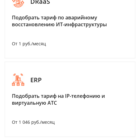
DRaaS
Подобрать тариф по аварийному
восстановлению ИТ-инфраструктуры
От 1 руб./месяц
ERP
Подобрать тариф на IP-телефонию и
виртуальную АТС
От 1 046 руб./месяц