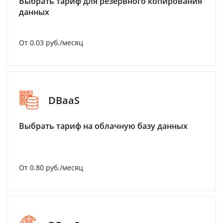
Выбрать тариф для резервного копирования
данных
От 0.03 руб./месяц
DBaaS
Выбрать тариф на облачную базу данных
От 0.80 руб./месяц