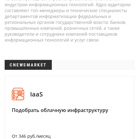
индустрии информационных технологий. Ядро аудитории
составляют топ-менеджеры и технические специалисты
департаментов информатизации федеральных и
региональных органов государственной власти, банков,
промышленных компаний, розничных сетей, а также
руководители и сотрудники компаний-поставщиков
информационных технологий и услуг связи.
CNEWSMARKET
IaaS
Подобрать облачную инфраструктуру
От 346 руб./месяц