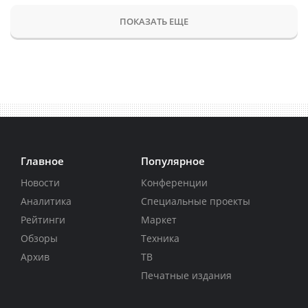
ПОКАЗАТЬ ЕЩЕ
Главное
Популярное
Новости
Конференции
Аналитика
Специальные проекты
Рейтинги
Маркет
Обзоры
Техника
Архив
ТВ
Печатные издания