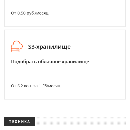
От 0.50 руб./месяц
S3-хранилище
Подобрать облачное хранилище
От 6,2 коп. за 1 Гб/месяц
ТЕХНИКА