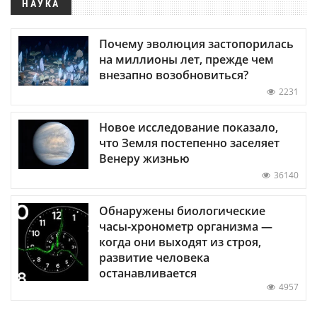
НАУКА
Почему эволюция застопорилась
на миллионы лет, прежде чем
внезапно возобновиться?
2231
Новое исследование показало,
что Земля постепенно заселяет
Венеру жизнью
36140
Обнаружены биологические
часы-хронометр организма —
когда они выходят из строя,
развитие человека
останавливается
4957