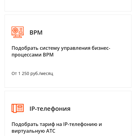
BPM
Подобрать систему управления бизнес-
процессами BPM
От 1 250 руб./месяц
IP-телефония
Подобрать тариф на IP-телефонию и
виртуальную АТС