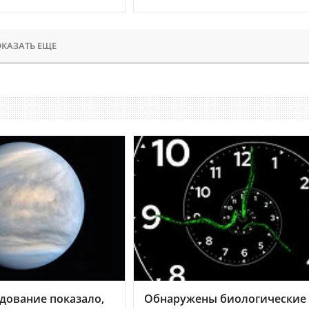
КАЗАТЬ ЕЩЕ
дование показало,
Обнаружены биологические