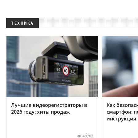
ТЕХНИКА
Лучшие видеорегистраторы в
Как безопас
2026 году: хиты продаж
смартфон: 
инструкция
48782