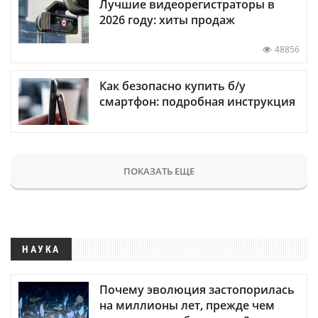
Лучшие видеорегистраторы в
2026 году: хиты продаж
48856
Как безопасно купить б/у
смартфон: подробная инструкция
ПОКАЗАТЬ ЕЩЕ
НАУКА
Почему эволюция застопорилась
на миллионы лет, прежде чем