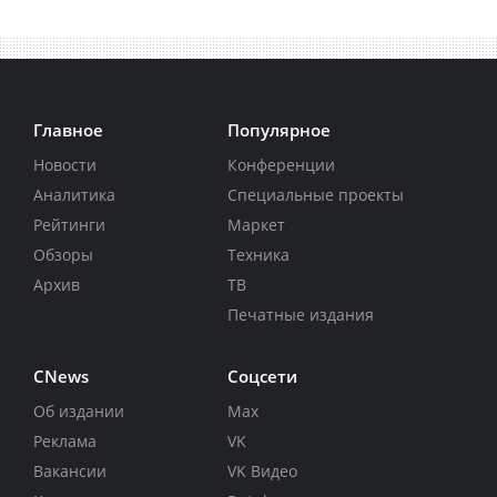
Главное
Популярное
Новости
Конференции
Аналитика
Специальные проекты
Рейтинги
Маркет
Обзоры
Техника
Архив
ТВ
Печатные издания
CNews
Соцсети
Об издании
Max
Реклама
VK
Вакансии
VK Видео