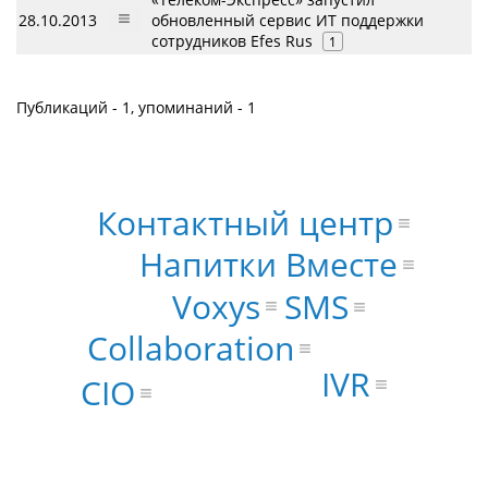
28.10.2013
обновленный сервис ИТ поддержки
сотрудников Efes Rus
1
Публикаций - 1, упоминаний - 1
Контактный центр
Напитки Вместе
Voxys
SMS
Collaboration
IVR
CIO