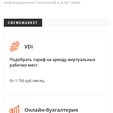
информационных технологий и услуг связи.
CNEWSMARKET
VDI
Подобрать тариф на аренду виртуальных
рабочих мест
От 1 750 руб./месяц
Онлайн-бухгалтерия