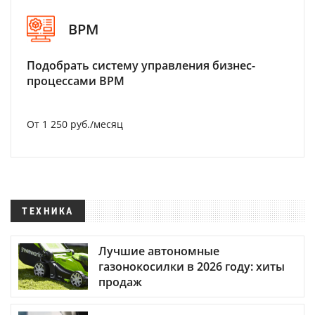
BPM
Подобрать систему управления бизнес-
процессами BPM
От 1 250 руб./месяц
ТЕХНИКА
Лучшие автономные
газонокосилки в 2026 году: хиты
продаж