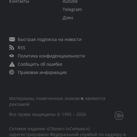
Контакты
Rutube
Telegram
Дзен
Быстрая подписка на новости
RSS
Политика конфиденциальности
Сообщить об ошибке
Правовая информация
Материалы, помеченные знаком ■, являются
рекламой
Все права защищены © 1995 – 2026
Сетевое издание «CNews» («СиНьюс»)
зарегистрировано Федеральной службой по надзору в