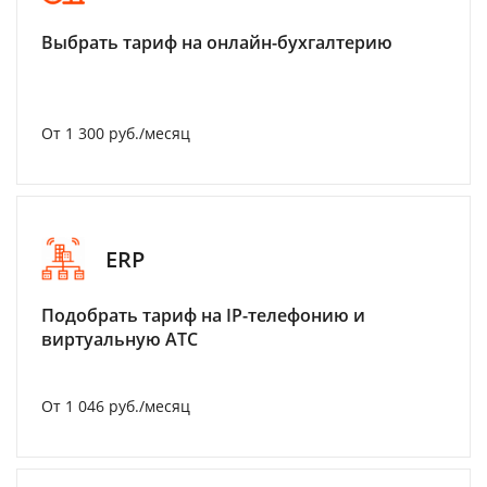
Выбрать тариф на онлайн-бухгалтерию
От 1 300 руб./месяц
ERP
Подобрать тариф на IP-телефонию и
виртуальную АТС
От 1 046 руб./месяц