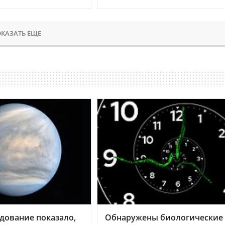
КАЗАТЬ ЕЩЕ
дование показало,
Обнаружены биологические