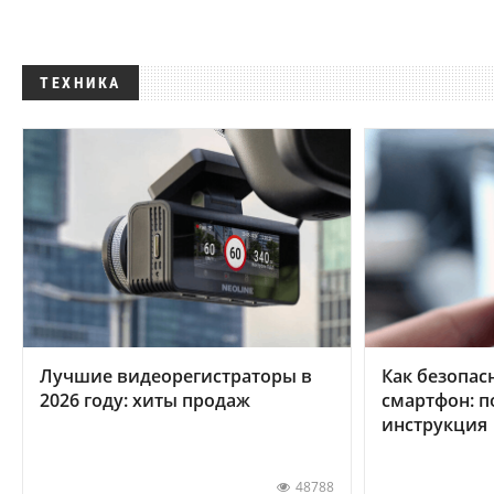
ТЕХНИКА
Лучшие видеорегистраторы в
Как безопас
2026 году: хиты продаж
смартфон: 
инструкция
48788