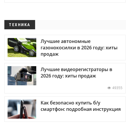
ТЕХНИКА
Лучшие автономные
газонокосилки в 2026 году: хиты
продаж
Лучшие видеорегистраторы в
2026 году: хиты продаж
49355
Как безопасно купить б/у
смартфон: подробная инструкция