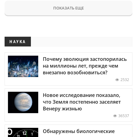
ПОКАЗАТЬ ЕЩЕ
НАУКА
Почему эволюция застопорилась
на миллионы лет, прежде чем
внезапно возобновиться?
2532
Новое исследование показало,
что Земля постепенно заселяет
Венеру жизнью
36537
Обнаружены биологические