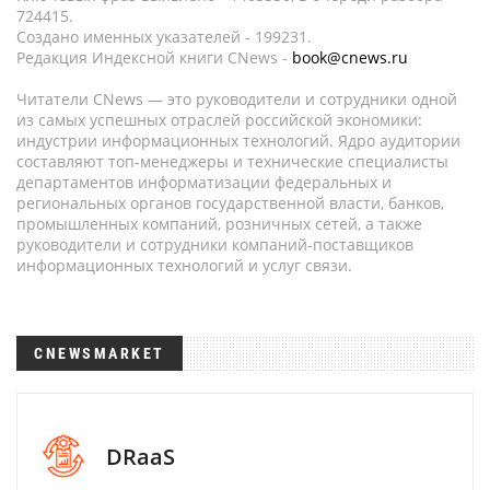
724415.
Создано именных указателей - 199231.
Редакция Индексной книги CNews -
book@cnews.ru
Читатели CNews — это руководители и сотрудники одной
из самых успешных отраслей российской экономики:
индустрии информационных технологий. Ядро аудитории
составляют топ-менеджеры и технические специалисты
департаментов информатизации федеральных и
региональных органов государственной власти, банков,
промышленных компаний, розничных сетей, а также
руководители и сотрудники компаний-поставщиков
информационных технологий и услуг связи.
CNEWSMARKET
DRaaS