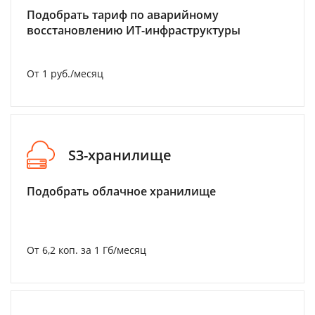
Подобрать тариф по аварийному
восстановлению ИТ-инфраструктуры
От 1 руб./месяц
S3-хранилище
Подобрать облачное хранилище
От 6,2 коп. за 1 Гб/месяц