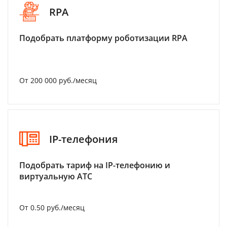
RPA
Подобрать платформу роботизации RPA
От 200 000 руб./месяц
IP-телефония
Подобрать тариф на IP-телефонию и
виртуальную АТС
От 0.50 руб./месяц