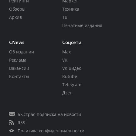
Рейтинги
Маркет
Обзоры
Техника
Архив
ТВ
Печатные издания
CNews
Соцсети
Об издании
Max
Реклама
VK
Вакансии
VK Видео
Контакты
Rutube
Telegram
Дзен
Быстрая подписка на новости
RSS
Политика конфиденциальности