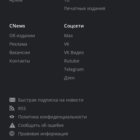
Печатные издания
CNews
Соцсети
Об издании
Max
Реклама
VK
Вакансии
VK Видео
Контакты
Rutube
Telegram
Дзен
Быстрая подписка на новости
RSS
Политика конфиденциальности
Сообщить об ошибке
Правовая информация