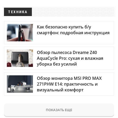
ТЕХНИКА
Как безопасно купить б/у
смартфон: подробная инструкция
Обзор пылесоса Dreame Z40
AquaCycle Pro: сухая и влажная
уборка без усилий
Обзор монитора MSI PRO MAX
271PHW E14: практичность и
визуальный комфорт
ПОКАЗАТЬ ЕЩЕ