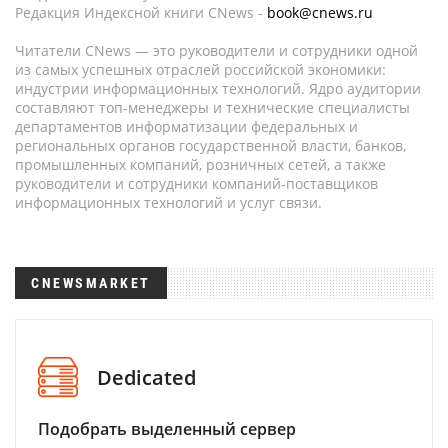
Редакция Индексной книги CNews -
book@cnews.ru
Читатели CNews — это руководители и сотрудники одной
из самых успешных отраслей российской экономики:
индустрии информационных технологий. Ядро аудитории
составляют топ-менеджеры и технические специалисты
департаментов информатизации федеральных и
региональных органов государственной власти, банков,
промышленных компаний, розничных сетей, а также
руководители и сотрудники компаний-поставщиков
информационных технологий и услуг связи.
CNEWSMARKET
Dedicated
Подобрать выделенный сервер