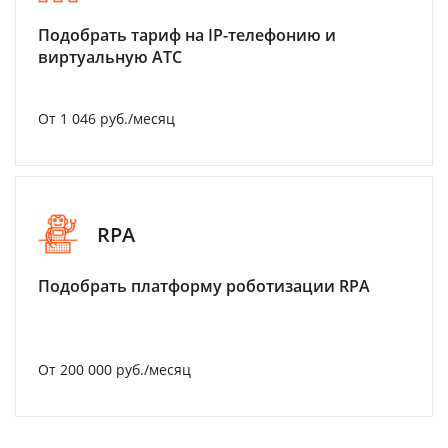
Подобрать тариф на IP-телефонию и
виртуальную АТС
От 1 046 руб./месяц
RPA
Подобрать платформу роботизации RPA
От 200 000 руб./месяц