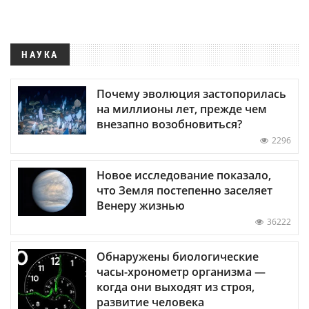
НАУКА
Почему эволюция застопорилась
на миллионы лет, прежде чем
внезапно возобновиться?
2296
Новое исследование показало,
что Земля постепенно заселяет
Венеру жизнью
36222
Обнаружены биологические
часы-хронометр организма —
когда они выходят из строя,
развитие человека