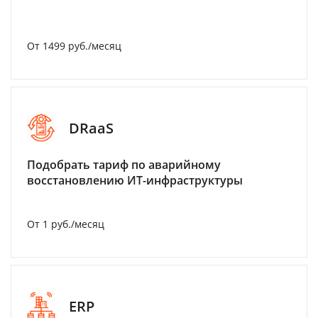
От 1499 руб./месяц
DRaaS
Подобрать тариф по аварийному
восстановлению ИТ-инфраструктуры
От 1 руб./месяц
ERP