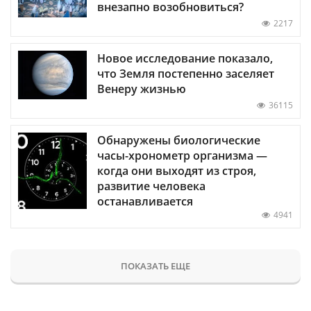
внезапно возобновиться?
2217
Новое исследование показало,
что Земля постепенно заселяет
Венеру жизнью
36115
Обнаружены биологические
часы-хронометр организма —
когда они выходят из строя,
развитие человека
останавливается
4941
ПОКАЗАТЬ ЕЩЕ