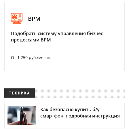
BPM
Подобрать систему управления бизнес-
процессами BPM
От 1 250 руб./месяц
ТЕХНИКА
Как безопасно купить б/у
смартфон: подробная инструкция