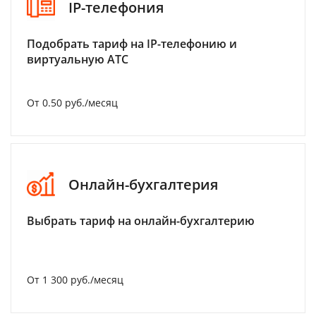
IP-телефония
Подобрать тариф на IP-телефонию и
виртуальную АТС
От 0.50 руб./месяц
Онлайн-бухгалтерия
Выбрать тариф на онлайн-бухгалтерию
От 1 300 руб./месяц