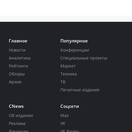
Главное
Популярное
Новости
Конференции
Аналитика
Специальные проекты
Рейтинги
Маркет
Обзоры
Техника
Архив
ТВ
Печатные издания
CNews
Соцсети
Об издании
Max
Реклама
VK
Вакансии
VK Видео