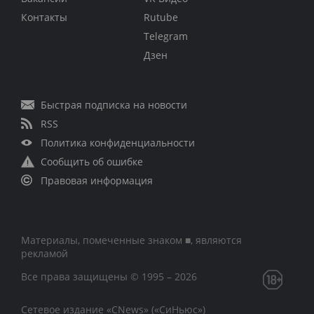
Контакты
Rutube
Telegram
Дзен
Быстрая подписка на новости
RSS
Политика конфиденциальности
Сообщить об ошибке
Правовая информация
Материалы, помеченные знаком ■, являются
рекламой
Все права защищены © 1995 – 2026
Сетевое издание «CNews» («СиНьюс»)