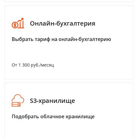
Онлайн-бухгалтерия
Выбрать тариф на онлайн-бухгалтерию
От 1 300 руб./месяц
S3-хранилище
Подобрать облачное хранилище