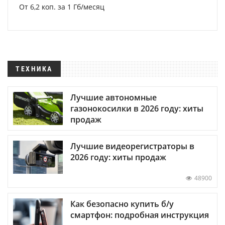
От 6,2 коп. за 1 Гб/месяц
ТЕХНИКА
Лучшие автономные
газонокосилки в 2026 году: хиты
продаж
Лучшие видеорегистраторы в
2026 году: хиты продаж
48900
Как безопасно купить б/у
смартфон: подробная инструкция