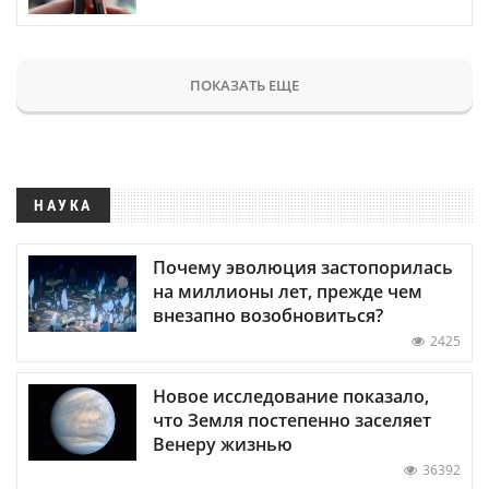
ПОКАЗАТЬ ЕЩЕ
НАУКА
Почему эволюция застопорилась
на миллионы лет, прежде чем
внезапно возобновиться?
2425
Новое исследование показало,
что Земля постепенно заселяет
Венеру жизнью
36392