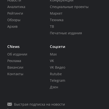
Новости
Конференции
Аналитика
Специальные проекты
Рейтинги
Маркет
Обзоры
Техника
Архив
ТВ
Печатные издания
CNews
Соцсети
Об издании
Max
Реклама
VK
Вакансии
VK Видео
Контакты
Rutube
Telegram
Дзен
Быстрая подписка на новости