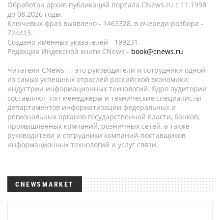
Обработан архив публикаций портала CNews.ru c 11.1998
до 08.2026 годы.
Ключевых фраз выявлено - 1463328, в очереди разбора -
724413.
Создано именных указателей - 199231.
Редакция Индексной книги CNews -
book@cnews.ru
Читатели CNews — это руководители и сотрудники одной
из самых успешных отраслей российской экономики:
индустрии информационных технологий. Ядро аудитории
составляют топ-менеджеры и технические специалисты
департаментов информатизации федеральных и
региональных органов государственной власти, банков,
промышленных компаний, розничных сетей, а также
руководители и сотрудники компаний-поставщиков
информационных технологий и услуг связи.
CNEWSMARKET