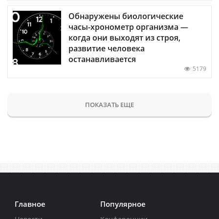
Обнаружены биологические
часы-хронометр организма —
когда они выходят из строя,
развитие человека
останавливается
5179
ПОКАЗАТЬ ЕЩЕ
Главное
Популярное