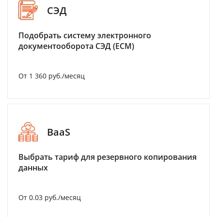
СЭД
Подобрать систему электронного
документооборота СЭД (ECM)
От 1 360 руб./месяц
BaaS
Выбрать тариф для резервного копирования
данных
От 0.03 руб./месяц