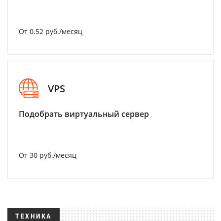
От 0.52 руб./месяц
VPS
Подобрать виртуальный сервер
От 30 руб./месяц
ТЕХНИКА