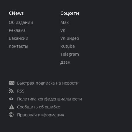
CNews
Соцсети
Об издании
Max
Реклама
VK
Вакансии
VK Видео
Контакты
Rutube
Telegram
Дзен
Быстрая подписка на новости
RSS
Политика конфиденциальности
Сообщить об ошибке
Правовая информация