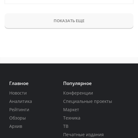
ПОКАЗАТЬ ЕЩЕ
Главное
Популярное
Новости
Конференции
Аналитика
Специальные проекты
Рейтинги
Маркет
Обзоры
Техника
Архив
ТВ
Печатные издания