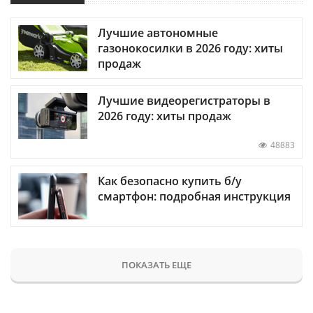
Лучшие автономные
газонокосилки в 2026 году: хиты
продаж
Лучшие видеорегистраторы в
2026 году: хиты продаж
48883
Как безопасно купить б/у
смартфон: подробная инструкция
ПОКАЗАТЬ ЕЩЕ