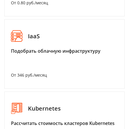
От 0.80 руб./месяц
IaaS
Подобрать облачную инфраструктуру
От 346 руб./месяц
Kubernetes
Рассчитать стоимость кластеров Kubernetes