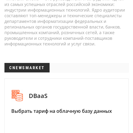
из самых успешных отраслей российской экономики:
индустрии информационных технологий. Ядро аудитории
составляют топ-менеджеры и технические специалисты
департаментов информатизации федеральных и
региональных органов государственной власти, банков,
промышленных компаний, розничных сетей, а также
руководители и сотрудники компаний-поставщиков
информационных технологий и услуг связи.
CNEWSMARKET
DBaaS
Выбрать тариф на облачную базу данных