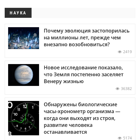
НАУКА
Почему эволюция застопорилась
на миллионы лет, прежде чем
внезапно возобновиться?
2419
Новое исследование показало,
что Земля постепенно заселяет
Венеру жизнью
36382
Обнаружены биологические
часы-хронометр организма —
когда они выходят из строя,
развитие человека
останавливается
5174