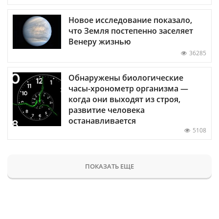
Новое исследование показало,
что Земля постепенно заселяет
Венеру жизнью
36285
Обнаружены биологические
часы-хронометр организма —
когда они выходят из строя,
развитие человека
останавливается
5108
ПОКАЗАТЬ ЕЩЕ