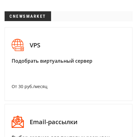
CNEWSMARKET
VPS
Подобрать виртуальный сервер
От 30 руб./месяц
Email-рассылки