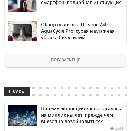
смартфон: подробная инструкция
Обзор пылесоса Dreame Z40
AquaCycle Pro: сухая и влажная
уборка без усилий
ПОКАЗАТЬ ЕЩЕ
НАУКА
Почему эволюция застопорилась
на миллионы лет, прежде чем
внезапно возобновиться?
2341