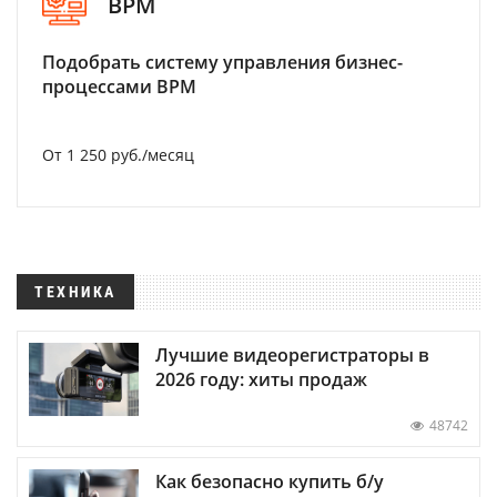
BPM
Подобрать систему управления бизнес-
процессами BPM
От 1 250 руб./месяц
ТЕХНИКА
Лучшие видеорегистраторы в
2026 году: хиты продаж
48742
Как безопасно купить б/у