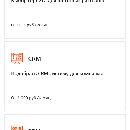
Выбор сервиса для почтовых рассылок
От 0.13 руб./месяц
CRM
Подобрать CRM-систему для компании
От 1 000 руб./месяц