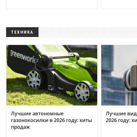
ТЕХНИКА
Лучшие автономные
Лучшие вид
газонокосилки в 2026 году: хиты
2026 году: 
продаж