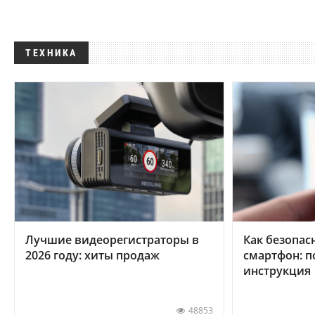
ТЕХНИКА
Лучшие видеорегистраторы в
Как безопас
2026 году: хиты продаж
смартфон: 
инструкция
48853