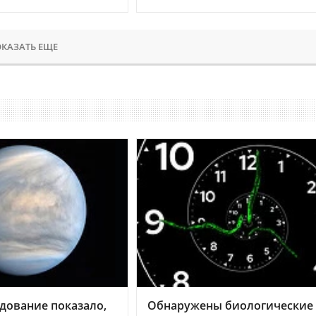
КАЗАТЬ ЕЩЕ
дование показало,
Обнаружены биологические