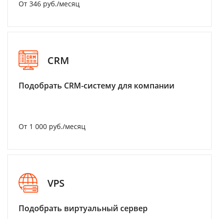
От 346 руб./месяц
CRM
Подобрать CRM-систему для компании
От 1 000 руб./месяц
VPS
Подобрать виртуальный сервер