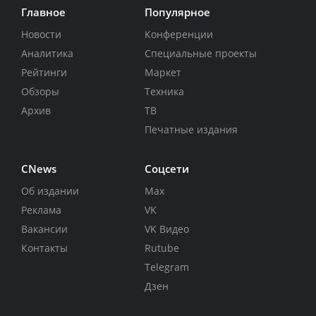
Главное
Популярное
Новости
Конференции
Аналитика
Специальные проекты
Рейтинги
Маркет
Обзоры
Техника
Архив
ТВ
Печатные издания
CNews
Соцсети
Об издании
Max
Реклама
VK
Вакансии
VK Видео
Контакты
Rutube
Telegram
Дзен