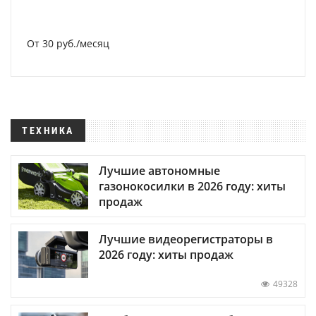
От 30 руб./месяц
ТЕХНИКА
Лучшие автономные
газонокосилки в 2026 году: хиты
продаж
Лучшие видеорегистраторы в
2026 году: хиты продаж
49328