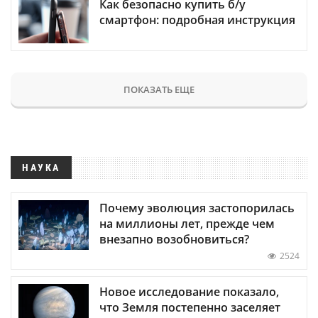
Как безопасно купить б/у
смартфон: подробная инструкция
ПОКАЗАТЬ ЕЩЕ
НАУКА
Почему эволюция застопорилась
на миллионы лет, прежде чем
внезапно возобновиться?
2524
Новое исследование показало,
что Земля постепенно заселяет