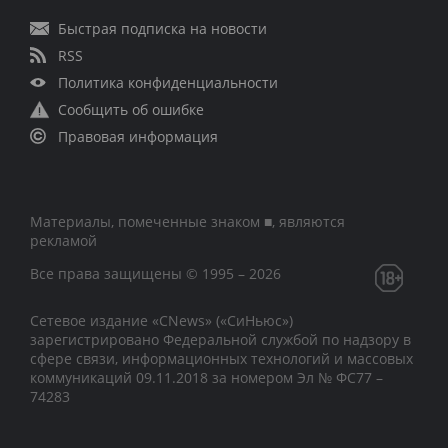
Быстрая подписка на новости
RSS
Политика конфиденциальности
Сообщить об ошибке
Правовая информация
Материалы, помеченные знаком ■, являются
рекламой
Все права защищены © 1995 – 2026
Сетевое издание «CNews» («СиНьюс»)
зарегистрировано Федеральной службой по надзору в
сфере связи, информационных технологий и массовых
коммуникаций 09.11.2018 за номером Эл № ФС77 –
74283