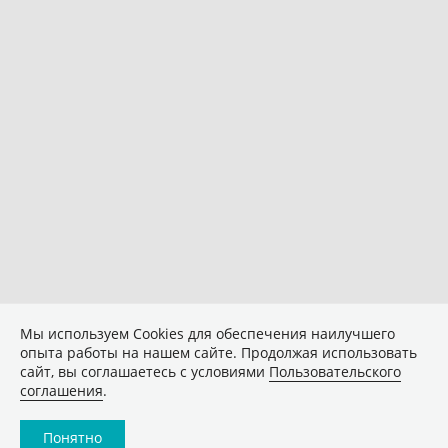
Мы используем Сookies для обеспечения наилучшего
опыта работы на нашем сайте. Продолжая использовать
сайт, вы соглашаетесь с условиями
Пользовательского
соглашения
.
Понятно