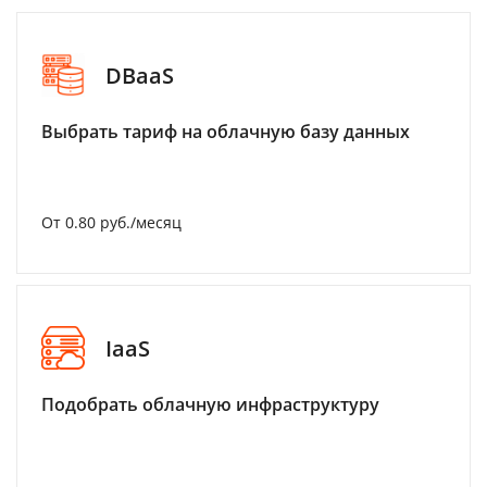
DBaaS
Выбрать тариф на облачную базу данных
От 0.80 руб./месяц
IaaS
Подобрать облачную инфраструктуру