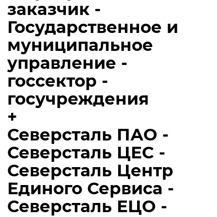
заказчик -
Государственное и
муниципальное
управление -
госсектор -
госучреждения
+
Северсталь ПАО -
Северсталь ЦЕС -
Северсталь Центр
Единого Сервиса -
Северсталь ЕЦО -