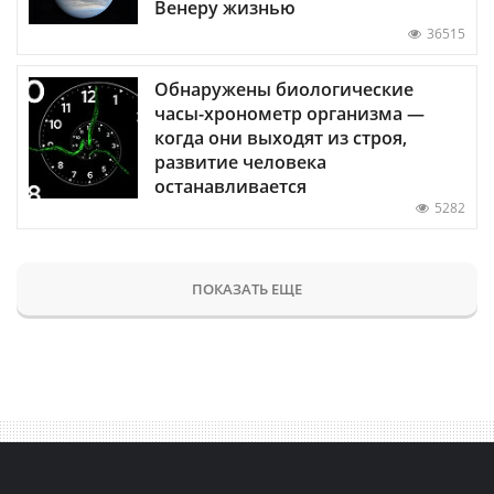
Венеру жизнью
36515
Обнаружены биологические
часы-хронометр организма —
когда они выходят из строя,
развитие человека
останавливается
5282
ПОКАЗАТЬ ЕЩЕ