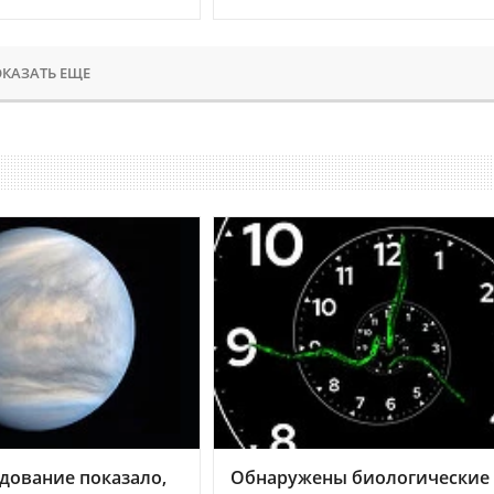
КАЗАТЬ ЕЩЕ
дование показало,
Обнаружены биологические