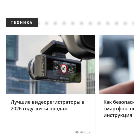
ТЕХНИКА
Лучшие видеорегистраторы в
Как безопас
2026 году: хиты продаж
смартфон: 
инструкция
48832