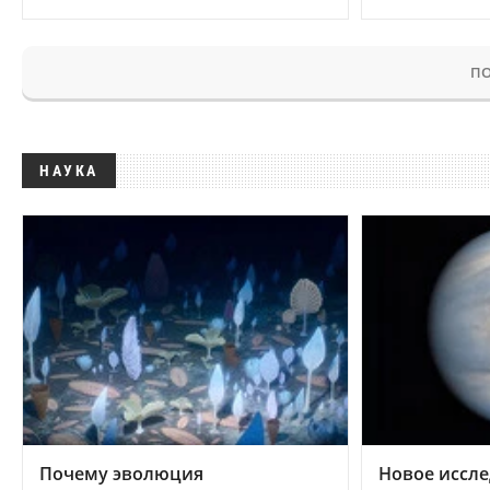
ПО
НАУКА
Почему эволюция
Новое иссле