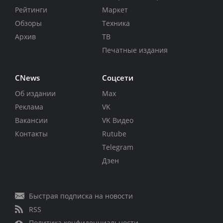
Рейтинги
Маркет
Обзоры
Техника
Архив
ТВ
Печатные издания
CNews
Соцсети
Об издании
Max
Реклама
VK
Вакансии
VK Видео
Контакты
Rutube
Telegram
Дзен
Быстрая подписка на новости
RSS
Политика конфиденциальности