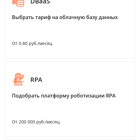
DBaaS
Выбрать тариф на облачную базу данных
От 0.80 руб./месяц
RPA
Подобрать платформу роботизации RPA
От 200 000 руб./месяц