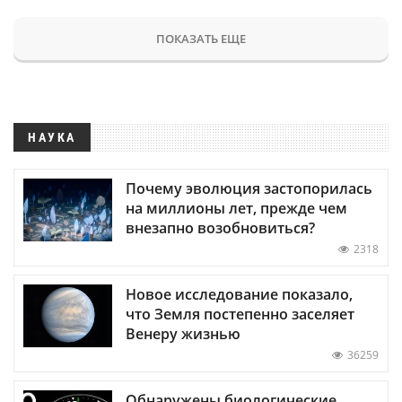
ПОКАЗАТЬ ЕЩЕ
НАУКА
Почему эволюция застопорилась
на миллионы лет, прежде чем
внезапно возобновиться?
2318
Новое исследование показало,
что Земля постепенно заселяет
Венеру жизнью
36259
Обнаружены биологические