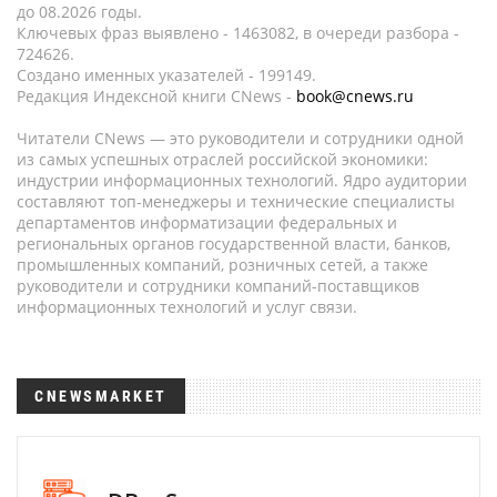
до 08.2026 годы.
Ключевых фраз выявлено - 1463082, в очереди разбора -
724626.
Создано именных указателей - 199149.
Редакция Индексной книги CNews -
book@cnews.ru
Читатели CNews — это руководители и сотрудники одной
из самых успешных отраслей российской экономики:
индустрии информационных технологий. Ядро аудитории
составляют топ-менеджеры и технические специалисты
департаментов информатизации федеральных и
региональных органов государственной власти, банков,
промышленных компаний, розничных сетей, а также
руководители и сотрудники компаний-поставщиков
информационных технологий и услуг связи.
CNEWSMARKET