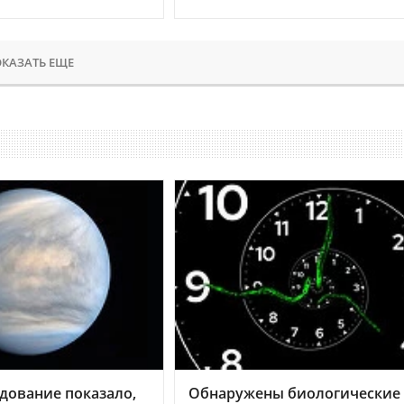
КАЗАТЬ ЕЩЕ
дование показало,
Обнаружены биологические