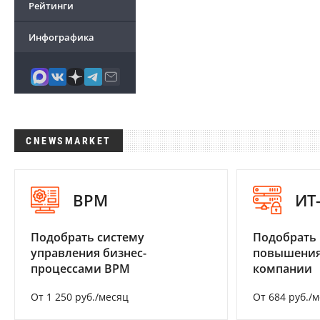
Рейтинги
Инфографика
CNEWSMARKET
BPM
ИТ
Подобрать систему
Подобрать
управления бизнес-
повышения
процессами BPM
компании
От 1 250 руб./месяц
От 684 руб./