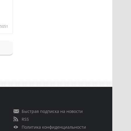
5051
Быстрая подписка на новости
RSS
Политика конфиденциальности