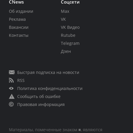
CNews
Соцсети
Об издании
Max
Реклама
VK
Вакансии
VK Видео
Контакты
Rutube
Telegram
Дзен
Быстрая подписка на новости
RSS
Политика конфиденциальности
Сообщить об ошибке
Правовая информация
Материалы, помеченные знаком ■, являются