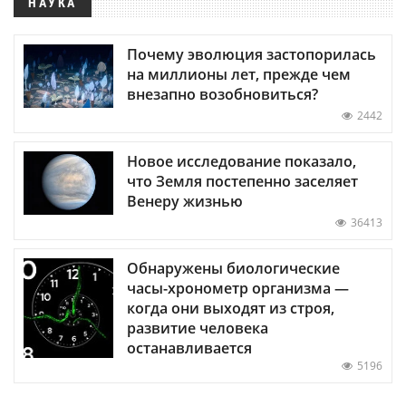
НАУКА
Почему эволюция застопорилась
на миллионы лет, прежде чем
внезапно возобновиться?
2442
Новое исследование показало,
что Земля постепенно заселяет
Венеру жизнью
36413
Обнаружены биологические
часы-хронометр организма —
когда они выходят из строя,
развитие человека
останавливается
5196