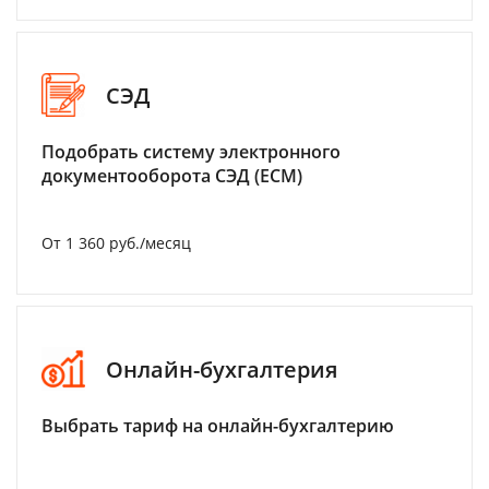
СЭД
Подобрать систему электронного
документооборота СЭД (ECM)
От 1 360 руб./месяц
Онлайн-бухгалтерия
Выбрать тариф на онлайн-бухгалтерию