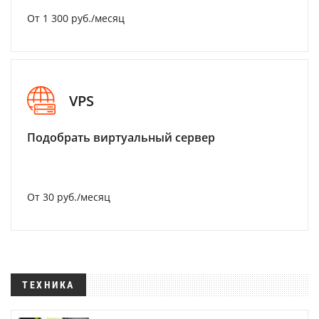
От 1 300 руб./месяц
VPS
Подобрать виртуальный сервер
От 30 руб./месяц
ТЕХНИКА