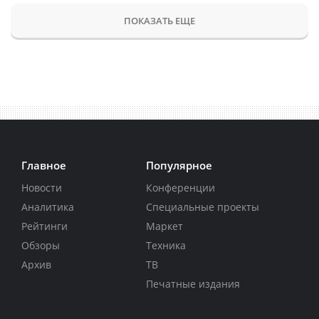
ПОКАЗАТЬ ЕЩЕ
Главное
Популярное
Новости
Конференции
Аналитика
Специальные проекты
Рейтинги
Маркет
Обзоры
Техника
Архив
ТВ
Печатные издания