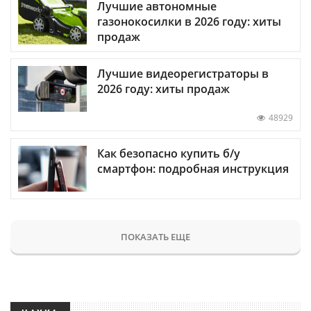
Лучшие автономные
газонокосилки в 2026 году: хиты
продаж
Лучшие видеорегистраторы в
2026 году: хиты продаж
48929
Как безопасно купить б/у
смартфон: подробная инструкция
ПОКАЗАТЬ ЕЩЕ